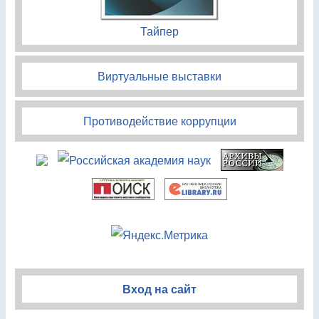
Тайпер
Виртуальные выставки
Противодействие коррупции
Вход на сайт