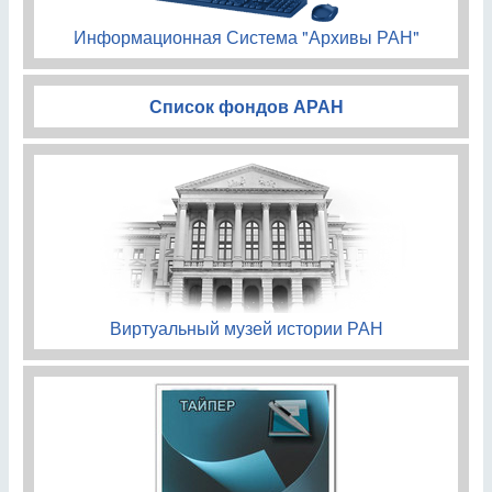
Информационная Система "Архивы РАН"
Список фондов АРАН
Виртуальный музей истории РАН