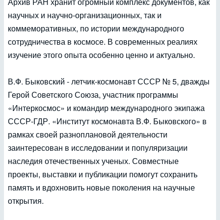
Архив РАН хранит огромный комплекс документов, как
научных и научно-организационных, так и
коммеморативных, по истории международного
сотрудничества в космосе. В современных реалиях
изучение этого опыта особенно ценно и актуально.
В.Ф. Быковский - летчик-космонавт СССР № 5, дважды
Герой Советского Союза, участник программы
«Интеркосмос» и командир международного экипажа
СССР-ГДР. «Институт космонавта В.Ф. Быковского» в
рамках своей разноплановой деятельности
заинтересован в исследовании и популяризации
наследия отечественных ученых. Совместные
проекты, выставки и публикации помогут сохранить
память и вдохновить новые поколения на научные
открытия.