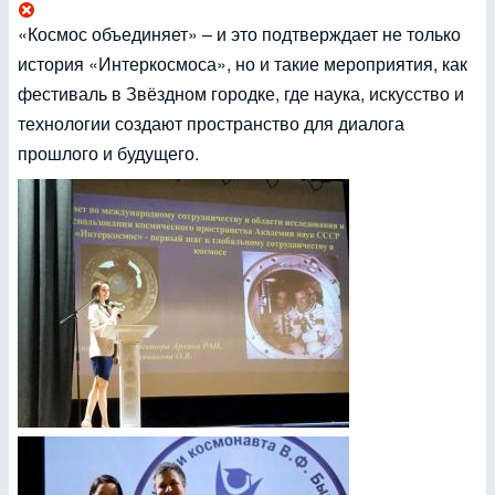
«Космос объединяет» – и это подтверждает не только
история «Интеркосмоса», но и такие мероприятия, как
фестиваль в Звёздном городке, где наука, искусство и
технологии создают пространство для диалога
прошлого и будущего.