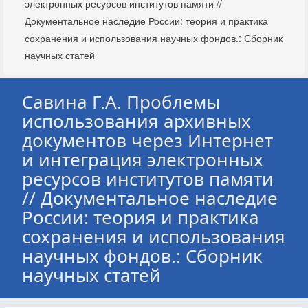
электронных ресурсов институтов памяти //
Документальное наследие России: теория и практика
сохранения и использования научных фондов.: Сборник
научных статей
Савина Г.А. Проблемы
использования архивных
документов через Интернет
и интеграция электронных
ресурсов институтов памяти
// Документальное наследие
России: теория и практика
сохранения и использования
научных фондов.: Сборник
научных статей