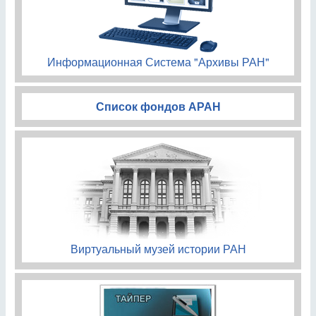
Информационная Система "Архивы РАН"
Список фондов АРАН
Виртуальный музей истории РАН