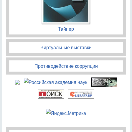
Тайпер
Виртуальные выставки
Противодействие коррупции