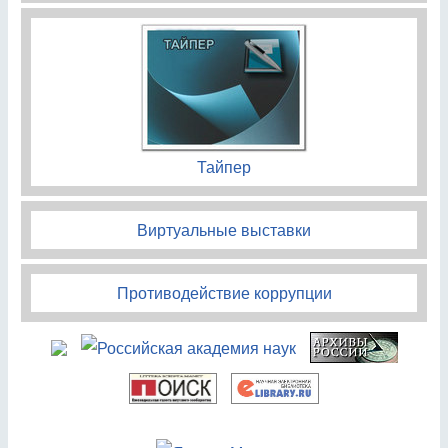
Тайпер
Виртуальные выставки
Противодействие коррупции