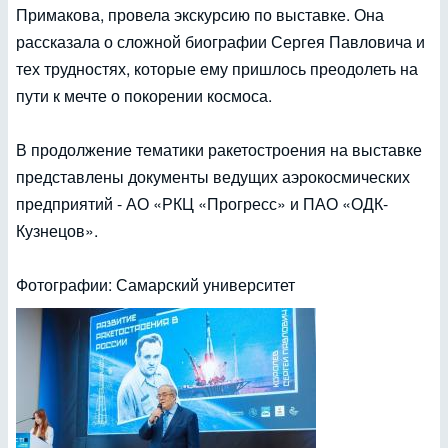
Примакова, провела экскурсию по выставке. Она
рассказала о сложной биографии Сергея Павловича и
тех трудностях, которые ему пришлось преодолеть на
пути к мечте о покорении космоса.
В продолжение тематики ракетостроения на выставке
представлены документы ведущих аэрокосмических
предприятий - АО «РКЦ «Прогресс» и ПАО «ОДК-
Кузнецов».
Фотографии: Самарский университет