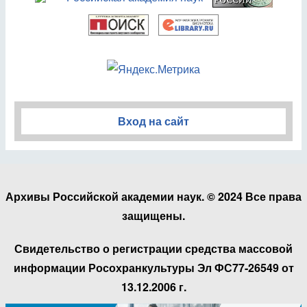
Вход на сайт
Архивы Российской академии наук. © 2024 Все права
защищены.
Свидетельство о регистрации средства массовой
информации Росохранкультуры Эл ФС77-26549 от
13.12.2006 г.