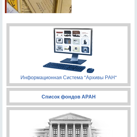
Информационная Система "Архивы РАН"
Список фондов АРАН