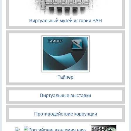
Виртуальный музей истории РАН
Тайпер
Виртуальные выставки
Противодействие коррупции