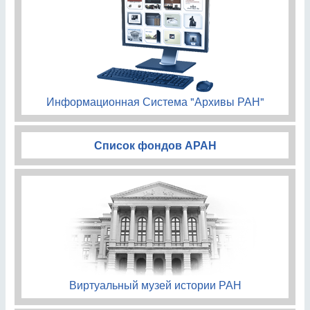
Информационная Система "Архивы РАН"
Список фондов АРАН
Виртуальный музей истории РАН