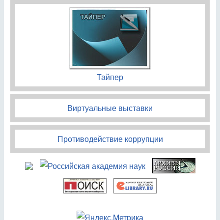
Тайпер
Виртуальные выставки
Противодействие коррупции