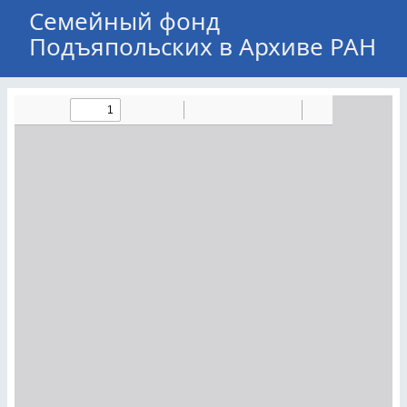
Семейный фонд
Подъяпольских в Архиве РАН