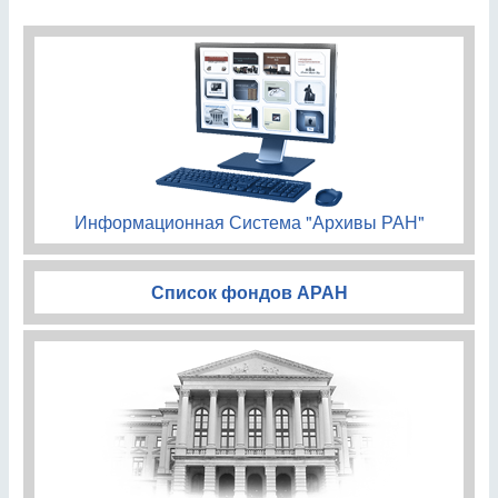
Информационная Система "Архивы РАН"
Список фондов АРАН