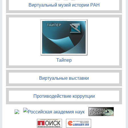
Виртуальный музей истории РАН
Тайпер
Виртуальные выставки
Противодействие коррупции