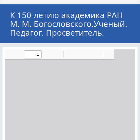
К 150-летию академика РАН
М. М. Богословского.Ученый.
Педагог. Просветитель.