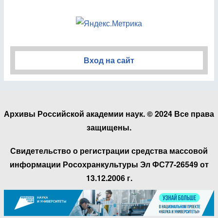
Вход на сайт
Архивы Российской академии наук. © 2024 Все права
защищены.
Свидетельство о регистрации средства массовой
информации Росохранкультуры Эл ФС77-26549 от
13.12.2006 г.