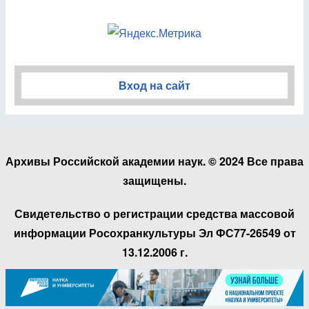
Вход на сайт
Архивы Российской академии наук. © 2024 Все права
защищены.
Свидетельство о регистрации средства массовой
информации Росохранкультуры Эл ФС77-26549 от
13.12.2006 г.