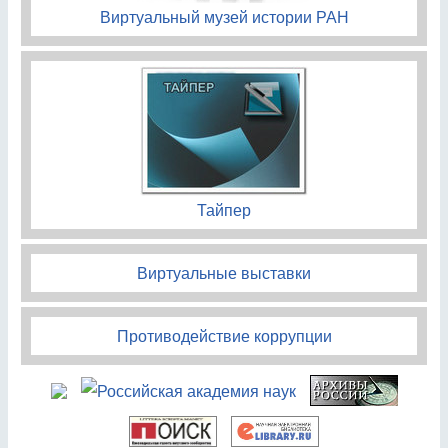
Виртуальный музей истории РАН
Тайпер
Виртуальные выставки
Противодействие коррупции