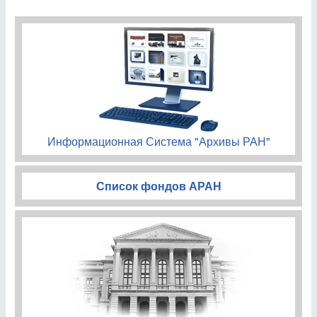
Информационная Система "Архивы РАН"
Список фондов АРАН