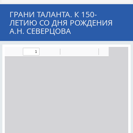
ГРАНИ ТАЛАНТА. К 150-
ЛЕТИЮ СО ДНЯ РОЖДЕНИЯ
А.Н. СЕВЕРЦОВА