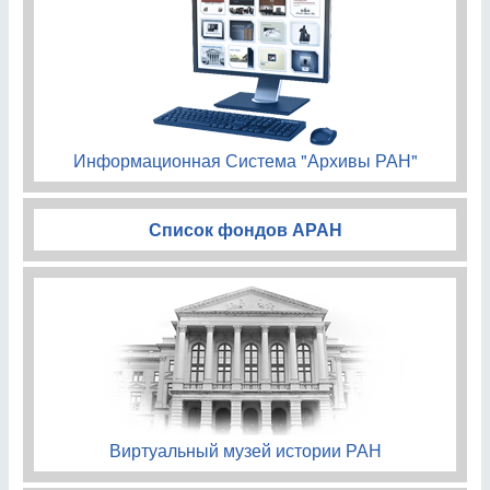
Информационная Система "Архивы РАН"
Список фондов АРАН
Виртуальный музей истории РАН