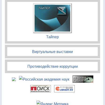
Тайпер
Виртуальные выставки
Противодействие коррупции