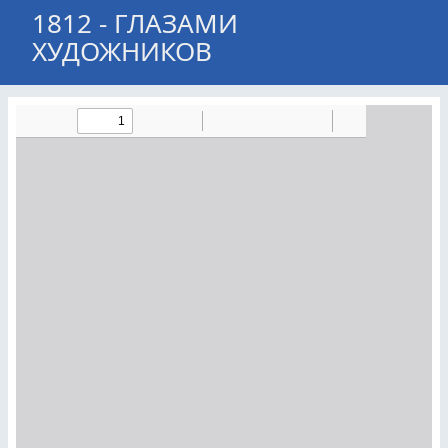
1812 - ГЛАЗАМИ
ХУДОЖНИКОВ