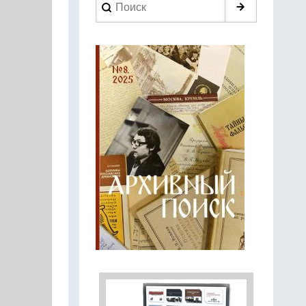
Search