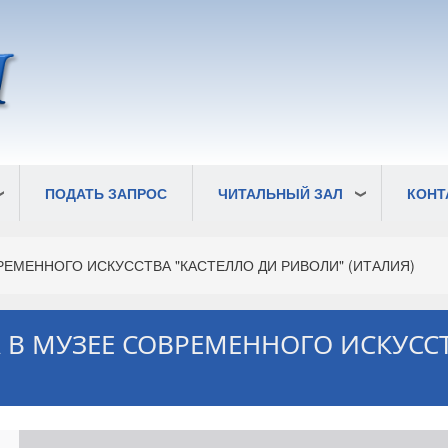
ПОДАТЬ ЗАПРОС
ЧИТАЛЬНЫЙ ЗАЛ
КОНТ
РЕМЕННОГО ИСКУССТВА "КАСТЕЛЛО ДИ РИВОЛИ" (ИТАЛИЯ)
А В МУЗЕЕ СОВРЕМЕННОГО ИСКУСС