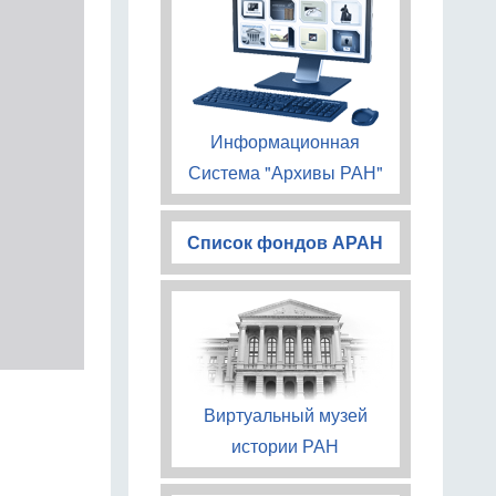
Информационная
Система "Архивы РАН"
Список фондов АРАН
Виртуальный музей
истории РАН