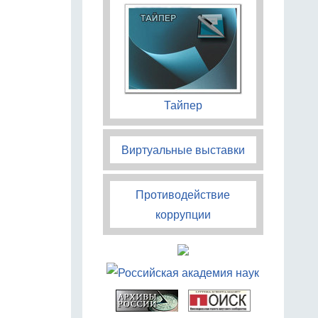
Тайпер
Виртуальные выставки
Противодействие
коррупции