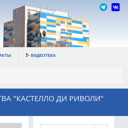
АКТЫ
ВИДЕОТЕКА
ТВА "КАСТЕЛЛО ДИ РИВОЛИ"