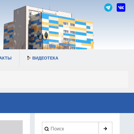
АКТЫ
ВИДЕОТЕКА
Search