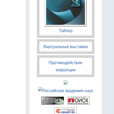
Тайпер
Виртуальные выставки
Противодействие
коррупции