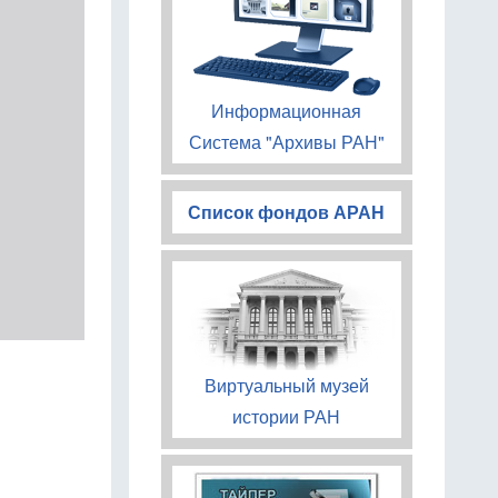
Информационная
Система "Архивы РАН"
Список фондов АРАН
Виртуальный музей
истории РАН