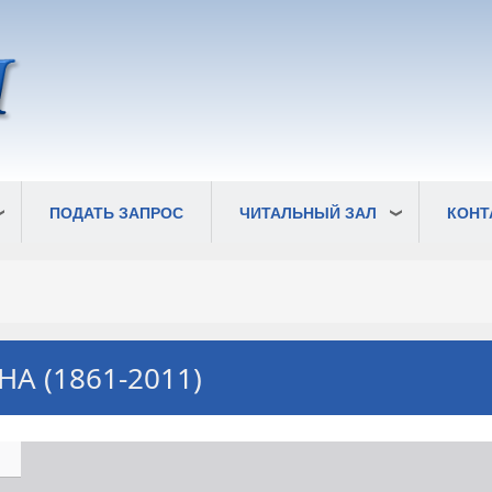
ПОДАТЬ ЗАПРОС
ЧИТАЛЬНЫЙ ЗАЛ
КОНТ
А (1861-2011)