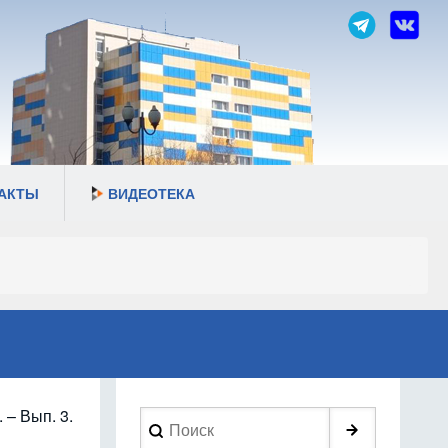
АКТЫ
ВИДЕОТЕКА
 – Вып. 3.
Search