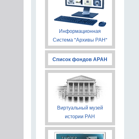
Информационная
Система "Архивы РАН"
Список фондов АРАН
Виртуальный музей
истории РАН