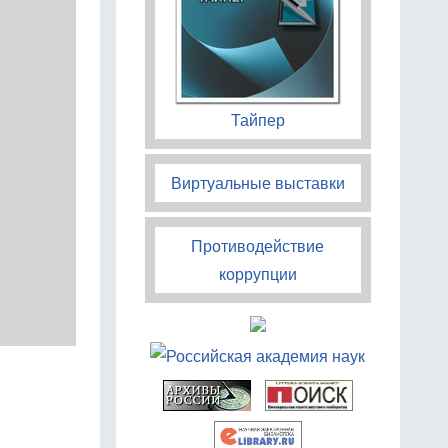
Тайпер
Виртуальные выставки
Противодействие
коррупции