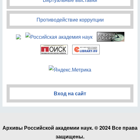
Противодействие коррупции
Вход на сайт
Архивы Российской академии наук. © 2024 Все права
защищены.