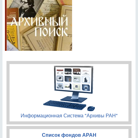
Информационная Система "Архивы РАН"
Список фондов АРАН