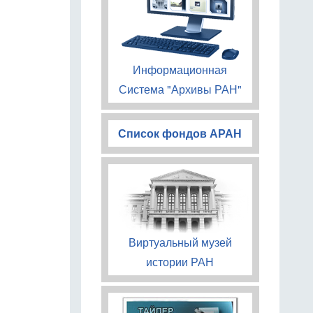
Информационная
Система "Архивы РАН"
Список фондов АРАН
Виртуальный музей
истории РАН