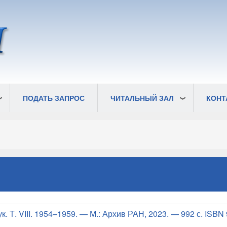
ПОДАТЬ ЗАПРОС
ЧИТАЛЬНЫЙ ЗАЛ
КОНТ
. Т. VIII. 1954–1959. — М.: Архив РАН, 2023. — 992 с. ISBN 