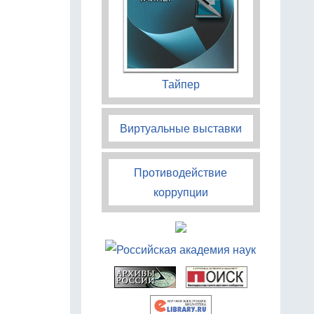
Тайпер
Виртуальные выставки
Противодействие
коррупции