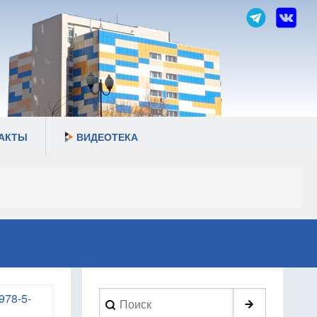
АКТЫ
ВИДЕОТЕКА
Search
978-5-