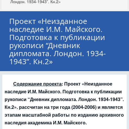
Лондон. 1934-1943”. Кн.2»
Проект «Неизданное
наследие И.М. Майского.
Подготовка к публикации
рукописи “Дневник
дипломата. Лондон. 1934-
1943”. Кн.2»
Содержание проекта
: Проект «Неизданное
наследие И.М. Майского. Подготовка к публикации
рукописи “Дневник дипломата. Лондон. 1934-1943”.
Кн.2». рассчитан на три года (2004-2006) и является
этапам масштабной работы по изданию архивного
наследия академика И.М. Майского.