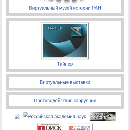
Виртуальный музей истории РАН
Тайпер
Виртуальные выставки
Противодействие коррупции