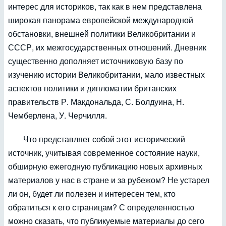
интерес для историков, так как в нем представлена
широкая панорама европейской международной
обстановки, внешней политики Великобритании и
СССР, их межгосударственных отношений. Дневник
существенно дополняет источниковую базу по
изучению истории Великобритании, мало известных
аспектов политики и дипломатии британских
правительств Р. Макдональда, С. Болдуина, Н.
Чемберлена, У. Черчилля.
Что представляет собой этот исторический
источник, учитывая современное состояние науки,
обширную ежегодную публикацию новых архивных
материалов у нас в стране и за рубежом? Не устарел
ли он, будет ли полезен и интересен тем, кто
обратиться к его страницам? С определенностью
можно сказать, что публикуемые материалы до сего