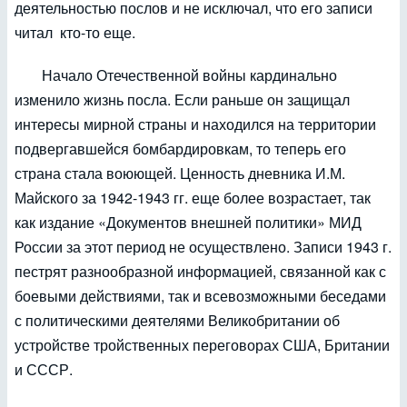
деятельностью послов и не исключал, что его записи
читал кто-то еще.
Начало Отечественной войны кардинально
изменило жизнь посла. Если раньше он защищал
интересы мирной страны и находился на территории
подвергавшейся бомбардировкам, то теперь его
страна стала воюющей. Ценность дневника И.М.
Майского за 1942-1943 гг. еще более возрастает, так
как издание «Документов внешней политики» МИД
России за этот период не осуществлено. Записи 1943 г.
пестрят разнообразной информацией, связанной как с
боевыми действиями, так и всевозможными беседами
с политическими деятелями Великобритании об
устройстве тройственных переговорах США, Британии
и СССР.