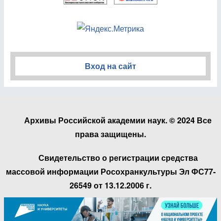
Вход на сайт
Архивы Российской академии наук. © 2024 Все
права защищены.
Свидетельство о регистрации средства
массовой информации Росохранкультуры Эл ФС77-
26549 от 13.12.2006 г.