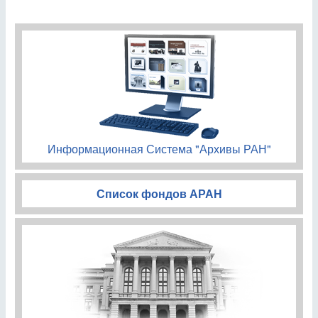
Информационная Система "Архивы РАН"
Список фондов АРАН