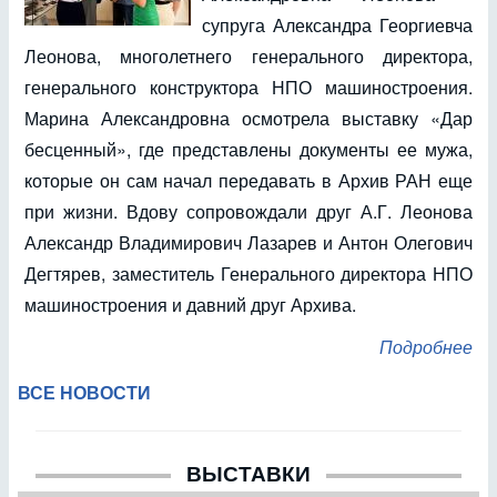
супруга Александра Георгиевча
Леонова, многолетнего генерального директора,
генерального конструктора НПО машиностроения.
Марина Александровна осмотрела выставку «Дар
бесценный», где представлены документы ее мужа,
которые он сам начал передавать в Архив РАН еще
при жизни. Вдову сопровождали друг А.Г. Леонова
Александр Владимирович Лазарев и Антон Олегович
Дегтярев, заместитель Генерального директора НПО
машиностроения и давний друг Архива.
Подробнее
ВСЕ НОВОСТИ
ВЫСТАВКИ