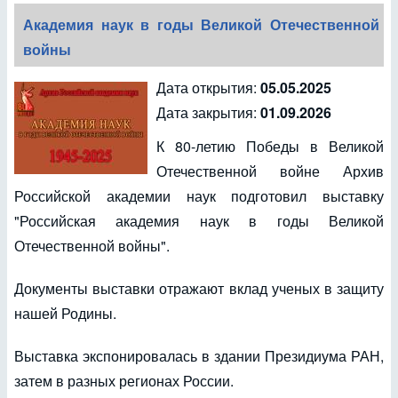
Академия наук в годы Великой Отечественной
войны
Дата открытия:
05.05.2025
Дата закрытия:
01.09.2026
К 80-летию Победы в Великой
Отечественной войне Архив
Российской академии наук подготовил выставку
"Российская академия наук в годы Великой
Отечественной войны".
Документы выставки отражают вклад ученых в защиту
нашей Родины.
Выставка экспонировалась в здании Президиума РАН,
затем в разных регионах России.