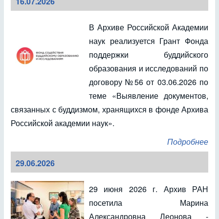
16.07.2026
В Архиве Российской Академии
наук реализуется Грант Фонда
поддержки буддийского
образования и исследований по
договору №56 от 03.06.2026 по
теме «Выявление документов,
связанных с буддизмом, хранящихся в фонде Архива
Российской академии наук».
Подробнее
29.06.2026
29 июня 2026 г. Архив РАН
посетила Марина
Александровна Леонова -