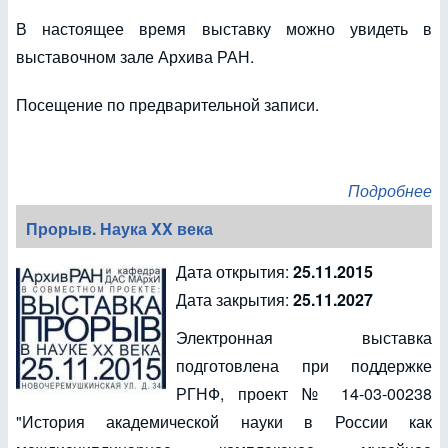
В настоящее время выставку можно увидеть в
выставочном зале Архива РАН.
Посещение по предварительной записи.
Подробнее
Прорыв. Наука XX века
Дата открытия:
25.11.2015
Дата закрытия:
25.11.2027
Электронная выставка
подготовлена при поддержке
РГНФ, проект № 14-03-00238
"История академической науки в России как