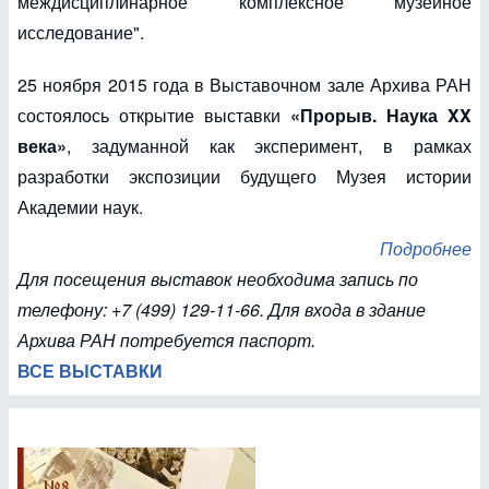
междисциплинарное комплексное музейное
исследование".
25 ноября 2015 года в Выставочном зале Архива РАН
состоялось открытие выставки
«Прорыв. Наука XX
века»
, задуманной как эксперимент, в рамках
разработки экспозиции будущего Музея истории
Академии наук.
Подробнее
Для посещения выставок необходима запись по
телефону: +7 (499) 129-11-66. Для входа в здание
Архива РАН потребуется паспорт.
ВСЕ ВЫСТАВКИ