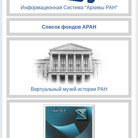
Информационная Система "Архивы РАН"
Список фондов АРАН
Виртуальный музей истории РАН