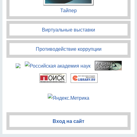
Тайпер
Виртуальные выставки
Противодействие коррупции
Вход на сайт