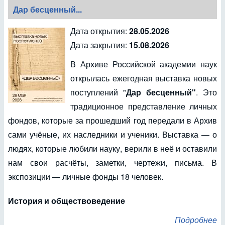
Дар бесценный...
Дата открытия:
28.05.2026
Дата закрытия:
15.08.2026
В Архиве Российской академии наук
открылась ежегодная выставка новых
поступлений "
Дар бесценный"
. Это
традиционное представление личных
фондов, которые за прошедший год передали в Архив
сами учёные, их наследники и ученики. Выставка — о
людях, которые любили науку, верили в неё и оставили
нам свои расчёты, заметки, чертежи, письма. В
экспозиции — личные фонды 18 человек.
История и обществоведение
Подробнее