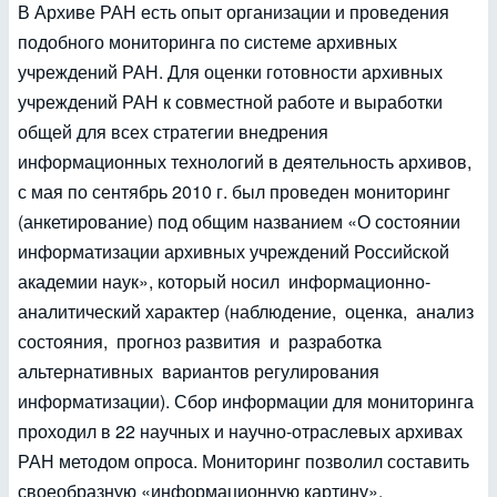
В Архиве РАН есть опыт организации и проведения
подобного мониторинга по системе архивных
учреждений РАН. Для оценки готовности архивных
учреждений РАН к совместной работе и выработки
общей для всех стратегии внедрения
информационных технологий в деятельность архивов,
с мая по сентябрь 2010 г. был проведен мониторинг
(анкетирование) под общим названием «О состоянии
информатизации архивных учреждений Российской
академии наук», который носил информационно-
аналитический характер (наблюдение, оценка, анализ
состояния, прогноз развития и разработка
альтернативных вариантов регулирования
информатизации). Сбор информации для мониторинга
проходил в 22 научных и научно-отраслевых архивах
РАН методом опроса. Мониторинг позволил составить
своеобразную «информационную картину»,