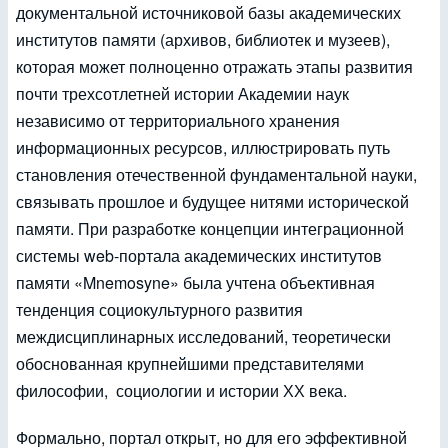
документальной источниковой базы академических
институтов памяти (архивов, библиотек и музеев),
которая может полноценно отражать этапы развития
почти трехсотлетней истории Академии наук
независимо от территориального хранения
информационных ресурсов, иллюстрировать путь
становления отечественной фундаментальной науки,
связывать прошлое и будущее нитями исторической
памяти. При разработке концепции интеграционной
системы web-портала академических институтов
памяти «Mnemosyne» была учтена объективная
тенденция социокультурного развития
междисциплинарных исследований, теоретически
обоснованная крупнейшими представителями
философии, социологии и истории ХХ века.
Формально, портал открыт, но для его эффективной