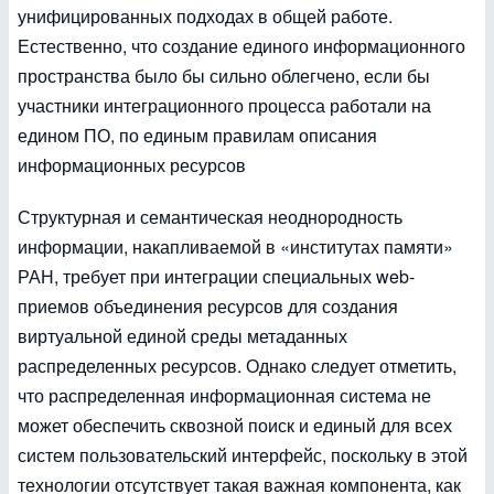
унифицированных подходах в общей работе.
Естественно, что создание единого информационного
пространства было бы сильно облегчено, если бы
участники интеграционного процесса работали на
едином ПО, по единым правилам описания
информационных ресурсов
Структурная и семантическая неоднородность
информации, накапливаемой в «институтах памяти»
РАН, требует при интеграции специальных web-
приемов объединения ресурсов для создания
виртуальной единой среды метаданных
распределенных ресурсов. Однако следует отметить,
что распределенная информационная система не
может обеспечить сквозной поиск и единый для всех
систем пользовательский интерфейс, поскольку в этой
технологии отсутствует такая важная компонента, как