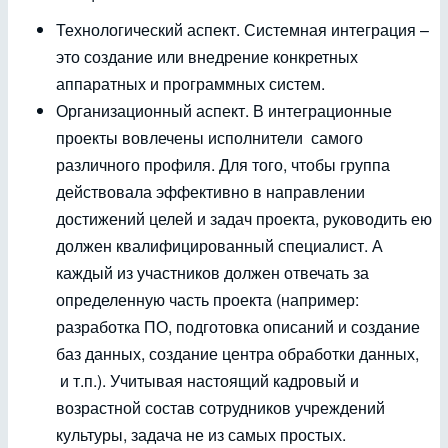
Технологический аспект. Системная интеграция –
это создание или внедрение конкретных
аппаратных и программных систем.
Организационный аспект. В интеграционные
проекты вовлечены исполнители самого
различного профиля. Для того, чтобы группа
действовала эффективно в направлении
достижений целей и задач проекта, руководить ею
должен квалифицированный специалист. А
каждый из участников должен отвечать за
определенную часть проекта (например:
разработка ПО, подготовка описаний и создание
баз данных, создание центра обработки данных,
и т.п.). Учитывая настоящий кадровый и
возрастной состав сотрудников учреждений
культуры, задача не из самых простых.