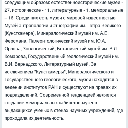
следующим образом: естественноисторические музеи -
27, исторические - 11, литературные - 1, мемориальные
– 16. Среди них есть музеи с мировой известностью:
Музей антропологии и этнографии им. Петра Великого
(Кунсткамера), Минералогический музей им. А.Е.
Ферсмана, Палеонтологический музей им. Ю.А.
Орлова, Зоологический, Ботанический музей им. В.Л.
Комарова, Государственный геологический музей им.
В.И. Вернадского, Литературный музей. За
исключением "Кунсткамеры", Минералогического и
Государственного геологического, музеи находятся в
ведении институтов РАН и существуют на правах их
подразделений. Современной тенденцией является
создание мемориальных кабинетов-музеев
выдающихся ученых в стенах научных учреждений, где
проходила их деятельность.