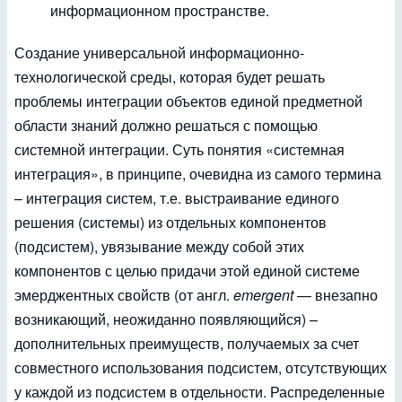
информационном пространстве.
Создание универсальной информационно-
технологической среды, которая будет решать
проблемы интеграции объектов единой предметной
области знаний должно решаться с помощью
системной интеграции. Суть понятия «системная
интеграция», в принципе, очевидна из самого термина
– интеграция систем, т.е. выстраивание единого
решения (системы) из отдельных компонентов
(подсистем), увязывание между собой этих
компонентов с целью придачи этой единой системе
эмерджентных свойств (от англ.
emergent
— внезапно
возникающий, неожиданно появляющийся) –
дополнительных преимуществ, получаемых за счет
совместного использования подсистем, отсутствующих
у каждой из подсистем в отдельности. Распределенные