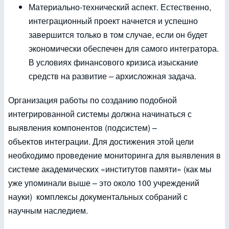
Материально-технический аспект. Естественно,
интеграционный проект начнется и успешно
завершится только в том случае, если он будет
экономически обеспечен для самого интегратора.
В условиях финансового кризиса изыскание
средств на развитие – архисложная задача.
Организация работы по созданию подобной
интегрированной системы должна начинаться с
выявления компонентов (подсистем) –
объектов интеграции. Для достижения этой цели
необходимо проведение мониторинга для выявления в
системе академических «институтов памяти» (как мы
уже упоминали выше – это около 100 учреждений
науки) комплексы документальных собраний с
научным наследием.