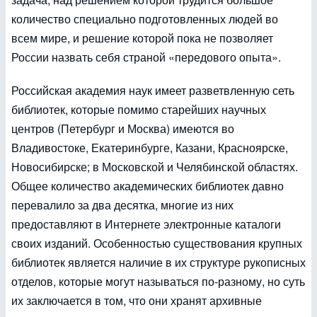
количество специально подготовленных людей во
всем мире, и решение которой пока не позволяет
России назвать себя страной «передового опыта».
Российская академия наук имеет разветвленную сеть
библиотек, которые помимо старейших научных
центров (Петербург и Москва) имеются во
Владивостоке, Екатеринбурге, Казани, Красноярске,
Новосибирске; в Московской и Челябинской областях.
Общее количество академических библиотек давно
перевалило за два десятка, многие из них
предоставляют в Интернете электронные каталоги
своих изданий. Особенностью существования крупных
библиотек является наличие в их структуре рукописных
отделов, которые могут называться по-разному, но суть
их заключается в том, что они хранят архивные