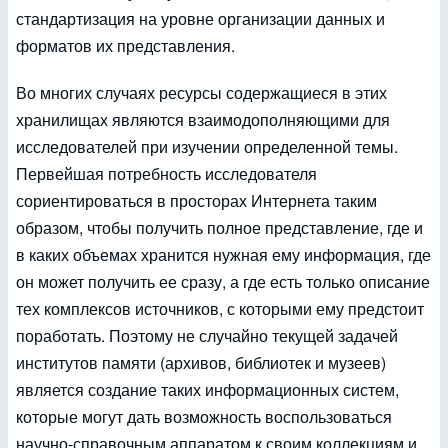
стандартизация на уровне организации данных и
форматов их представления.
Во многих случаях ресурсы содержащиеся в этих
хранилищах являются взаимодополняющими для
исследователей при изучении определенной темы.
Первейшая потребность исследователя
сориентироваться в просторах Интернета таким
образом, чтобы получить полное представление, где и
в каких объемах хранится нужная ему информация, где
он может получить ее сразу, а где есть только описание
тех комплексов источников, с которыми ему предстоит
поработать. Поэтому не случайно текущей задачей
институтов памяти (архивов, библиотек и музеев)
является создание таких информационных систем,
которые могут дать возможность воспользоваться
научно-справочным аппаратом к своим коллекциям и