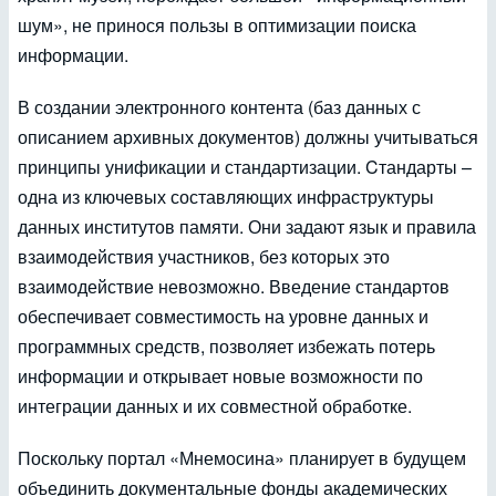
шум», не принося пользы в оптимизации поиска
информации.
В создании электронного контента (баз данных с
описанием архивных документов) должны учитываться
принципы унификации и стандартизации. Cтандарты –
одна из ключевых составляющих инфраструктуры
данных институтов памяти. Они задают язык и правила
взаимодействия участников, без которых это
взаимодействие невозможно. Введение стандартов
обеспечивает совместимость на уровне данных и
программных средств, позволяет избежать потерь
информации и открывает новые возможности по
интеграции данных и их совместной обработке.
Поскольку портал «Мнемосина» планирует в будущем
объединить документальные фонды академических