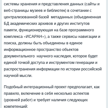
системы хранения и представления данных (сайты и
веб-страницы музеев и библиотек) в сочетании с
централизованной базой метаданных (объединенная
БД академических архивов и других институтов
памяти, функционирующая на базе программного
комплекса «ИСАРАН»), а также сервисы навигации и
поиска, должны быть объединены в единое
информационное пространство объектов
документального научного наследия, которое будет
единой точкой доступа и инструментом генерации и
распространения информации по истории российской
научной мысли.
Подобный интеграционный проект предполагает, как
правило, включение в себя несколько аспектов
(уровней работ) и требует наличия следующих
компетенций: