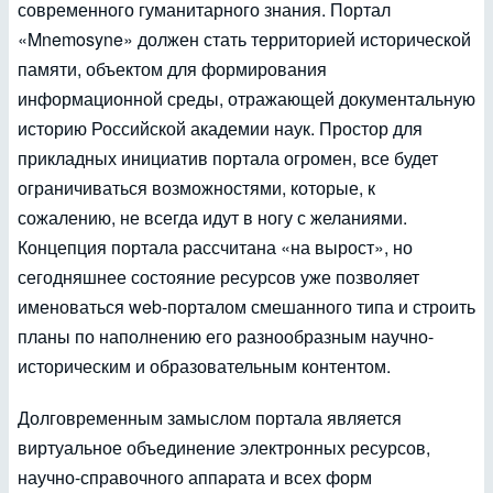
современного гуманитарного знания. Портал
«Mnemosyne» должен стать территорией исторической
памяти, объектом для формирования
информационной среды, отражающей документальную
историю Российской академии наук. Простор для
прикладных инициатив портала огромен, все будет
ограничиваться возможностями, которые, к
сожалению, не всегда идут в ногу с желаниями.
Концепция портала рассчитана «на вырост», но
сегодняшнее состояние ресурсов уже позволяет
именоваться web-порталом смешанного типа и строить
планы по наполнению его разнообразным научно-
историческим и образовательным контентом.
Долговременным замыслом портала является
виртуальное объединение электронных ресурсов,
научно-справочного аппарата и всех форм