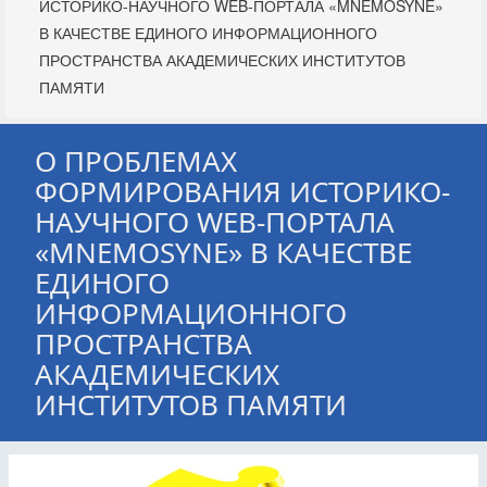
ИСТОРИКО-НАУЧНОГО WEB-ПОРТАЛА «MNEMOSYNE»
В КАЧЕСТВЕ ЕДИНОГО ИНФОРМАЦИОННОГО
ПРОСТРАНСТВА АКАДЕМИЧЕСКИХ ИНСТИТУТОВ
ПАМЯТИ
О ПРОБЛЕМАХ
ФОРМИРОВАНИЯ ИСТОРИКО-
НАУЧНОГО WEB-ПОРТАЛА
«MNEMOSYNE» В КАЧЕСТВЕ
ЕДИНОГО
ИНФОРМАЦИОННОГО
ПРОСТРАНСТВА
АКАДЕМИЧЕСКИХ
ИНСТИТУТОВ ПАМЯТИ