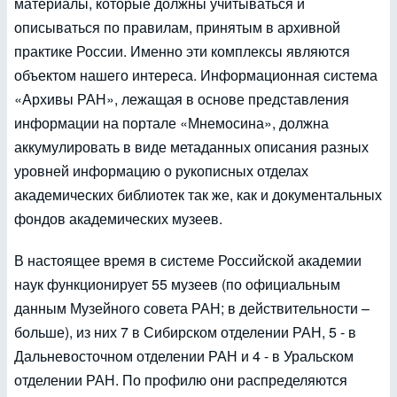
материалы, которые должны учитываться и
описываться по правилам, принятым в архивной
практике России. Именно эти комплексы являются
объектом нашего интереса. Информационная система
«Архивы РАН», лежащая в основе представления
информации на портале «Мнемосина», должна
аккумулировать в виде метаданных описания разных
уровней информацию о рукописных отделах
академических библиотек так же, как и документальных
фондов академических музеев.
В настоящее время в системе Российской академии
наук функционирует 55 музеев (по официальным
данным Музейного совета РАН; в действительности –
больше), из них 7 в Сибирском отделении РАН, 5 - в
Дальневосточном отделении РАН и 4 - в Уральском
отделении РАН. По профилю они распределяются