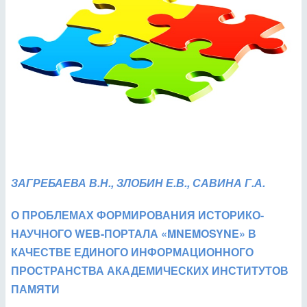
ЗАГРЕБАЕВА В.Н., ЗЛОБИН Е.В., САВИНА Г.А.
О ПРОБЛЕМАХ ФОРМИРОВАНИЯ ИСТОРИКО-
НАУЧНОГО WEB-ПОРТАЛА «MNEMOSYNE» В
КАЧЕСТВЕ ЕДИНОГО ИНФОРМАЦИОННОГО
ПРОСТРАНСТВА АКАДЕМИЧЕСКИХ ИНСТИТУТОВ
ПАМЯТИ