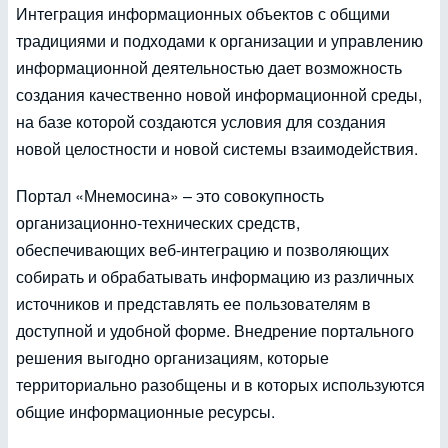
Интеграция информационных объектов с общими
традициями и подходами к организации и управлению
информационной деятельностью дает возможность
создания качественно новой информационной среды,
на базе которой создаются условия для создания
новой целостности и новой системы взаимодействия.
Портал «Мнемосина» – это совокупность
организационно-технических средств,
обеспечивающих веб-интеграцию и позволяющих
собирать и обрабатывать информацию из различных
источников и представлять ее пользователям в
доступной и удобной форме. Внедрение портального
решения выгодно организациям, которые
территориально разобщены и в которых используются
общие информационные ресурсы.