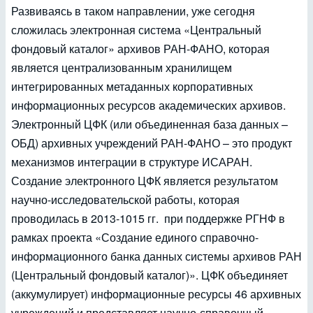
Развиваясь в таком направлении, уже сегодня
сложилась электронная система «Центральный
фондовый каталог» архивов РАН-ФАНО, которая
является централизованным хранилищем
интегрированных метаданных корпоративных
информационных ресурсов академических архивов.
Электронный ЦФК (или объединенная база данных –
ОБД) архивных учреждений РАН-ФАНО – это продукт
механизмов интеграции в структуре ИСАРАН.
Создание электронного ЦФК является результатом
научно-исследовательской работы, которая
проводилась в 2013-1015 гг. при поддержке РГНФ в
рамках проекта «Создание единого справочно-
информационного банка данных системы архивов РАН
(Центральный фондовый каталог)». ЦФК объединяет
(аккумулирует) информационные ресурсы 46 архивных
учреждений и представляет научно-справочный