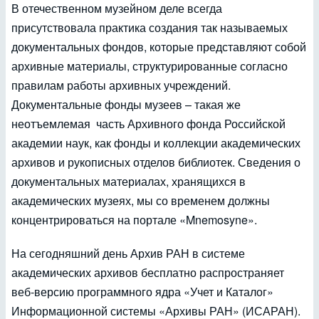
В отечественном музейном деле всегда
присутствовала практика создания так называемых
документальных фондов, которые представляют собой
архивные материалы, структурированные согласно
правилам работы архивных учреждений.
Документальные фонды музеев – такая же
неотъемлемая часть Архивного фонда Российской
академии наук, как фонды и коллекции академических
архивов и рукописных отделов библиотек. Сведения о
документальных материалах, хранящихся в
академических музеях, мы со временем должны
концентрироваться на портале «Mnemosyne».
На сегодняшний день Архив РАН в системе
академических архивов бесплатно распространяет
веб-версию программного ядра «Учет и Каталог»
Информационной системы «Архивы РАН» (ИСАРАН).