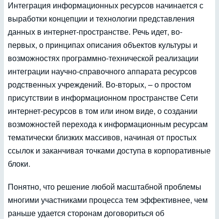
Интеграция информационных ресурсов начинается с
выработки концепции и технологии представления
данных в интернет-пространстве. Речь идет, во-
первых, о принципах описания объектов культуры и
возможностях программно-технической реализации
интеграции научно-справочного аппарата ресурсов
родственных учреждений. Во-вторых, – о простом
присутствии в информационном пространстве Сети
интернет-ресурсов в том или ином виде, о создании
возможностей перехода к информационным ресурсам
тематически близких массивов, начиная от простых
ссылок и заканчивая точками доступа в корпоративные
блоки.
Понятно, что решение любой масштабной проблемы
многими участниками процесса тем эффективнее, чем
раньше удается сторонам договориться об