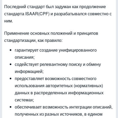
Последний стандарт был задуман как продолжение
стандарта ISAAR(CPF) и разрабатывался совместно с
ним.
Применение основных положений и принципов
стандартизации, как правило:
гарантирует создание унифицированного
описания;
содействует релевантному поиску и обмену
информацией;
предоставляет возможность совместного
использования авторитетных (нормативных)
данных в распределенных информационных
системах;
обеспечивает возможность интеграции описаний,
полученных из разных источников, в едином