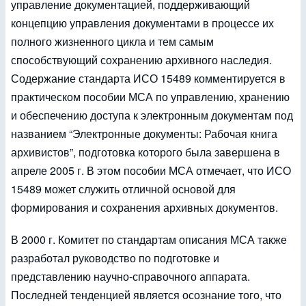
управление документацией, поддерживающий
концепцию управления документами в процессе их
полного жизненного цикла и тем самым
способствующий сохранению архивного наследия.
Содержание стандарта ИСО 15489 комментируется в
практическом пособии МСА по управлению, хранению
и обеспечению доступа к электронным документам под
названием “Электронные документы: Рабочая книга
архивистов”, подготовка которого была завершена в
апреле 2005 г. В этом пособии МСА отмечает, что ИСО
15489 может служить отличной основой для
формирования и сохранения архивных документов.
В 2000 г. Комитет по стандартам описания МСА также
разработал руководство по подготовке и
представлению научно-справочного аппарата.
Последней тенденцией является осознание того, что