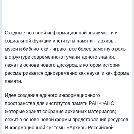
Сходные по своей информационной значимости и
социальной функции институты памяти – архивы,
музеи и библиотеки - играют все более заметную роль
в структуре современного гуманитарного знания,
лежат в основе нового дискурса, в котором история
рассматривается одновременно как наука, и как форма
памяти.
Идея создания единого информационного
пространства для институтов памяти РАН-ФАНО
(которые хранят собрания архивных материалов)
лежит в основе новой формы представления ресурсов
Информационной системы «Архивы Российской