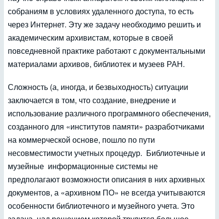
собраниям в условиях удаленного доступа, то есть
через Интернет. Эту же задачу необходимо решить и
академическим архивистам, которые в своей
повседневной практике работают с документальными
материалами архивов, библиотек и музеев РАН.
Сложность (а, иногда, и безвыходность) ситуации
заключается в том, что создание, внедрение и
использование различного программного обеспечения,
созданного для «институтов памяти» разработчиками
на коммерческой основе, пошло по пути
несовместимости учетных процедур. Библиотечные и
музейные информационные системы не
предполагают возможности описания в них архивных
документов, а «архивном ПО» не всегда учитываются
особенности библиотечного и музейного учета. Это
задача, над решением которой трудится большое