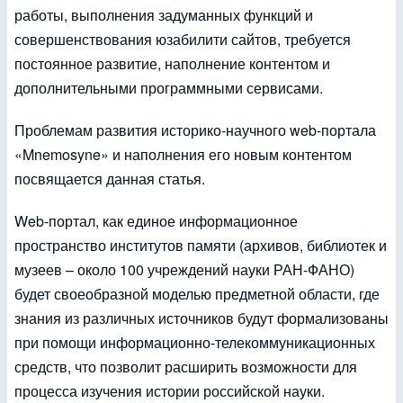
работы, выполнения задуманных функций и
совершенствования юзабилити сайтов, требуется
постоянное развитие, наполнение контентом и
дополнительными программными сервисами.
Проблемам развития историко-научного web-портала
«Mnemosyne» и наполнения его новым контентом
посвящается данная статья.
Web-портал, как единое информационное
пространство институтов памяти (архивов, библиотек и
музеев – около 100 учреждений науки РАН-ФАНО)
будет своеобразной моделью предметной области, где
знания из различных источников будут формализованы
при помощи информационно-телекоммуникационных
средств, что позволит расширить возможности для
процесса изучения истории российской науки.