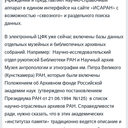
аппарат в едином интерфейсе на сайте «ИСАРАН» с
возможностью «сквозного» и раздельного поиска
данных.
В электронный ЦФК уже сейчас включены базы данных
отдельных музейных и библиотечных архивных
собраний. Например: Научно-исследовательский
отдел рукописей Библиотеки РАН и Научный архив
Музея антропологии и этнографии им. Петра Великого
(Кунсткамера) РАН, которые были включены
Положением об Архивном фонде Российской
академии наук (утверждено постановлением
Президиума РАН от 21.06.1994 №125) в список
научно-отраслевых архивов РАН. Справедливости
ради, нужно сказать, что в этих академических
«институтах памяти» традиционно ведется описание и