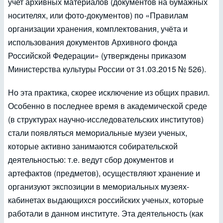
учет архивных материалов (документов на бумажных
носителях, или фото-документов) по «Правилам
организации хранения, комплектования, учёта и
использования документов Архивного фонда
Российской Федерации» (утверждены приказом
Министерства культуры России от 31.03.2015 № 526).
Но эта практика, скорее исключение из общих правил.
Особенно в последнее время в академической среде
(в структурах научно-исследовательских институтов)
стали появляться мемориальные музеи ученых,
которые активно занимаются собирательской
деятельностью: т.е. ведут сбор документов и
артефактов (предметов), осуществляют хранение и
организуют экспозиции в мемориальных музеях-
кабинетах выдающихся российских ученых, которые
работали в данном институте. Эта деятельность (как