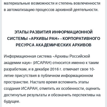
материальные возможности и степень вовлеченности
в автоматизацию процессов архивной деятельности.
ЭТАПЫ РАЗВИТИЯ ИНФОРМАЦИОННОЙ
СИСТЕМЫ «АРХИВЫ РАН» - КОРПОРАТИВНОГО
РЕСУРСА АКАДЕМИЧЕСКИХ АРХИВОВ
Информационная система «Архивы Российской
академии наук» (ИСАРАН) относится именно к таким
разработкам, и в декабре 2016 г. отмечает свое 10-
летие присутствия в публичном информационном
пространстве. Настало время вспомнить этапы
создания ИСАРАН, отметить их особенности, оценить
достигнутые результаты и обозначить перспективы на
будущее.