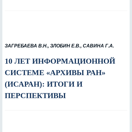
ЗАГРЕБАЕВА В.Н., ЗЛОБИН Е.В., САВИНА Г.А.
10 ЛЕТ ИНФОРМАЦИОННОЙ
СИСТЕМЕ «АРХИВЫ РАН»
(ИСАРАН): ИТОГИ И
ПЕРСПЕКТИВЫ