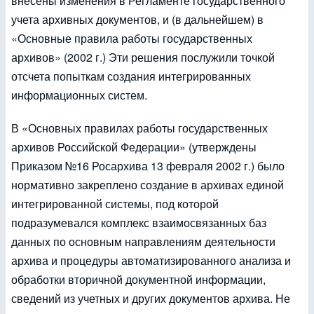
внесены изменения в Регламенте государственного
учета архивных документов, и (в дальнейшем) в
«Основные правила работы государственных
архивов» (2002 г.) Эти решения послужили точкой
отсчета попыткам создания интегрированных
информационных систем.
В «Основных правилах работы государственных
архивов Российской Федерации» (утверждены
Приказом №16 Росархива 13 февраля 2002 г.) было
нормативно закреплено создание в архивах единой
интегрированной системы, под которой
подразумевался комплекс взаимосвязанных баз
данных по основным направлениям деятельности
архива и процедуры автоматизированного анализа и
обработки вторичной документной информации,
сведений из учетных и других документов архива. Не