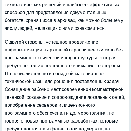
технологических решений и наиболее эффективных
способов для представления документальных
богатств, хранящихся в архивах, как можно большему
числу людей, желающих с ними ознакомиться.
С другой стороны, успешное продвижение
информатизации в архивной отрасли невозможно без
программно-технической инфраструктуры, которая
требует не только постоянного внимания со стороны
IT-специалистов, но и солидной материально-
технической базы для решения поставленных задач.
Оснащение рабочих мест современной компьютерной
техникой, создание и сопровождение локальных сетей,
приобретение серверов и лицензионного
программного обеспечения и др. мероприятия, не
говоря о новых программных разработках, которые
требуют постоянной финансовой поддержки, на