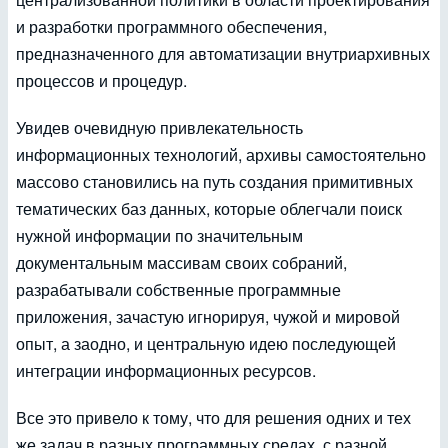
и разработки программного обеспечения,
предназначенного для автоматизации внутриархивных
процессов и процедур.
Увидев очевидную привлекательность
информационных технологий, архивы самостоятельно
массово становились на путь создания примитивных
тематических баз данных, которые облегчали поиск
нужной информации по значительным
документальным массивам своих собраний,
разрабатывали собственные программные
приложения, зачастую игнорируя, чужой и мировой
опыт, а заодно, и центральную идею последующей
интеграции информационных ресурсов.
Все это привело к тому, что для решения одних и тех
же задач в разных программных средах, с разной