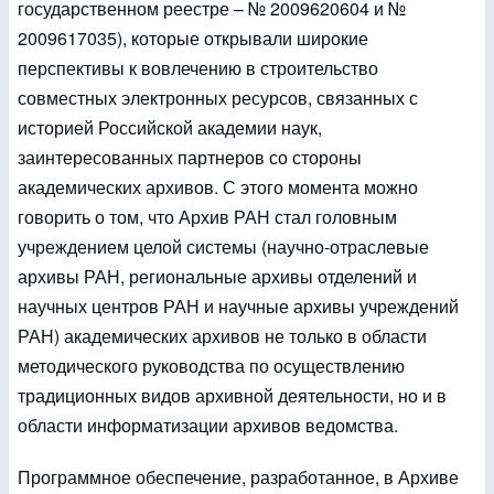
государственном реестре – № 2009620604 и №
2009617035), которые открывали широкие
перспективы к вовлечению в строительство
совместных электронных ресурсов, связанных с
историей Российской академии наук,
заинтересованных партнеров со стороны
академических архивов. С этого момента можно
говорить о том, что Архив РАН стал головным
учреждением целой системы (научно-отраслевые
архивы РАН, региональные архивы отделений и
научных центров РАН и научные архивы учреждений
РАН) академических архивов не только в области
методического руководства по осуществлению
традиционных видов архивной деятельности, но и в
области информатизации архивов ведомства.
Программное обеспечение, разработанное, в Архиве