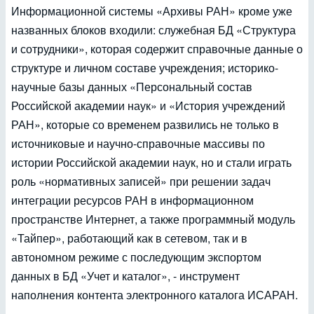
Информационной системы «Архивы РАН» кроме уже
названных блоков входили: служебная БД «Структура
и сотрудники», которая содержит справочные данные о
структуре и личном составе учреждения; историко-
научные базы данных «Персональный состав
Российской академии наук» и «История учреждений
РАН», которые со временем развились не только в
источниковые и научно-справочные массивы по
истории Российской академии наук, но и стали играть
роль «нормативных записей» при решении задач
интеграции ресурсов РАН в информационном
пространстве Интернет, а также программный модуль
«Тайпер», работающий как в сетевом, так и в
автономном режиме с последующим экспортом
данных в БД «Учет и каталог», - инструмент
наполнения контента электронного каталога ИСАРАН.