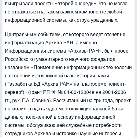
выигрывали проекты «второй очереди», что не могло
не отражаться на таком важном компоненте любой
информационной системы, как структура данных.
Центральным событием, от которого ведет отсчет не
информатизация Архива РАН, а именно
Информационная система «Архивы РАН», был проект
Российского гуманитарного научного фонда под
названием «Применение информационных технологий
в освоении источниковой базы истории науки
(Разработка БД «Архив РАН» на платформе “клиент-
сервер”)» (грант РГНФ № 04-03-12004в на 2004-2006
гг., рук. Г.А. Савина). Рассчитанный на три года, проект
позволил создать ядро многофункциональной базы
данных, положенной в основу информационной
системы, обслуживающей служебные потребности
сотрудников Архива и историко-научные интересы