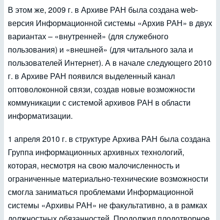
В этом же, 2009 г. в Архиве РАН была создана web-
версия Информационной системы «Архив РАН» в двух
вариантах – «внутренней» (для служебного
пользования) и «внешней» (для читального зала и
пользователей Интернет). А в начале следующего 2010
г. в Архиве РАН появился выделенный канал
оптоволоконной связи, создав новые возможности
коммуникации с системой архивов РАН в области
информатизации.
1 апреля 2010 г. в структуре Архива РАН была создана
Группа информационных архивных технологий,
которая, несмотря на свою малочисленность и
ограниченные материально-технические возможности
смогла заниматься проблемами Информационной
системы «Архивы РАН» не факультативно, а в рамках
должностных обязанностей. Продолжил плодотворное