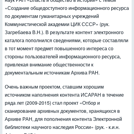
«Создание общедоступного информационного ресурса
по документам гуманитарных учреждений
Коммунистической академии ЦИК СССР» (рук.
Загребаева В.Н.). В результате контент электронного
каталога пополнился сведениями, которые составляли
в тот момент предмет повышенного интереса со
стороны пользователей информационного ресурса,
привлекая внимание общественности к
документальным источникам Архива РАН.
Очень важным проектом, ставшим хорошим
источником наполнения контента ИСАРАН в течение
ряда лет (2009-2015) стал проект «Отбор и
сканирование архивных документов, хранящихся в
Архиве РАН, для пополнения контента Электронной
библиотеки научного наследия России» (рук. - к.и.н.