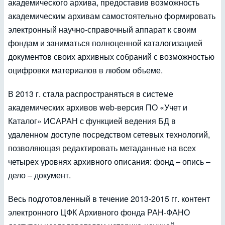
академического архива, предоставив возможность
академическим архивам самостоятельно формировать
электронный научно-справочный аппарат к своим
фондам и заниматься полноценной каталогизацией
документов своих архивных собраний с возможностью
оцифровки материалов в любом объеме.
В 2013 г. стала распространяться в системе
академических архивов web-версия ПО «Учет и
Каталог» ИСАРАН с функцией ведения БД в
удаленном доступе посредством сетевых технологий,
позволяющая редактировать метаданные на всех
четырех уровнях архивного описания: фонд – опись –
дело – документ.
Весь подготовленный в течение 2013-2015 гг. контент
электронного ЦФК Архивного фонда РАН-ФАНО