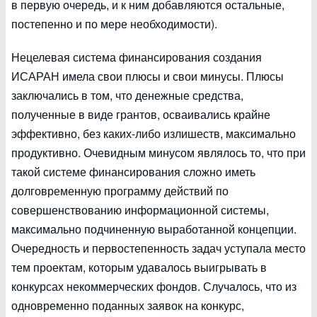
в первую очередь, и к ним добавляются остальные,
постепенно и по мере необходимости).
Нецелевая система финансирования создания
ИСАРАН имела свои плюсы и свои минусы. Плюсы
заключались в том, что денежные средства,
полученные в виде грантов, осваивались крайне
эффективно, без каких-либо излишеств, максимально
продуктивно. Очевидным минусом являлось то, что при
такой системе финансирования сложно иметь
долговременную программу действий по
совершенствованию информационной системы,
максимально подчиненную выработанной концепции.
Очередность и первостепенность задач уступала место
тем проектам, которым удавалось выигрывать в
конкурсах некоммерческих фондов. Случалось, что из
одновременно поданных заявок на конкурс,