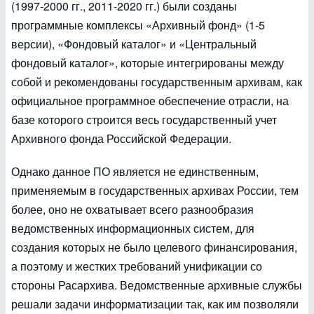
(1997-2000 гг., 2011-2020 гг.) были созданы
программные комплексы «Архивный фонд» (1-5
версии), «Фондовый каталог» и «Центральный
фондовый каталог», которые интегрированы между
собой и рекомендованы государственным архивам, как
официальное программное обеспечение отрасли, на
базе которого строится весь государственный учет
Архивного фонда Российской Федерации.
Однако данное ПО является не единственным,
применяемым в государственных архивах России, тем
более, оно не охватывает всего разнообразия
ведомственных информационных систем, для
создания которых не было целевого финансирования,
а поэтому и жестких требований унификации со
стороны Расархива. Ведомственные архивные службы
решали задачи информатизации так, как им позволяли