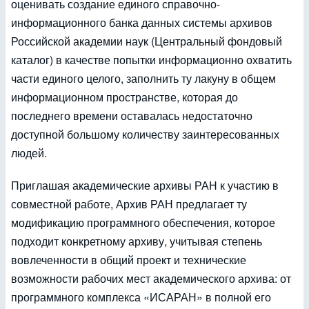
оценивать создание единого справочно-
информационного банка данных системы архивов
Российской академии наук (Центральный фондовый
каталог) в качестве попытки информационно охватить
части единого целого, заполнить ту лакуну в общем
информационном пространстве, которая до
последнего времени оставалась недостаточно
доступной большому количеству заинтересованных
людей.
Приглашая академические архивы РАН к участию в
совместной работе, Архив РАН предлагает ту
модификацию программного обеспечения, которое
подходит конкретному архиву, учитывая степень
вовлеченности в общий проект и технические
возможности рабочих мест академического архива: от
программного комплекса «ИСАРАН» в полной его