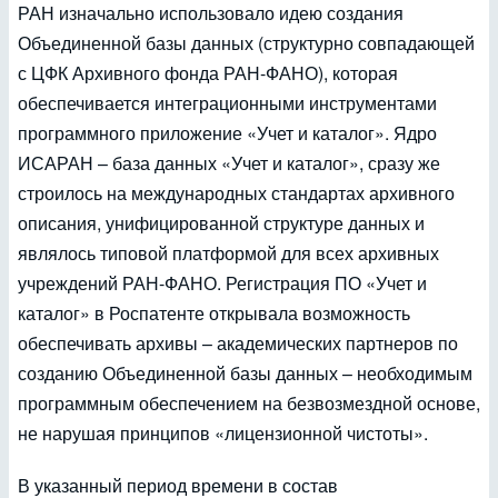
РАН изначально использовало идею создания
Объединенной базы данных (структурно совпадающей
с ЦФК Архивного фонда РАН-ФАНО), которая
обеспечивается интеграционными инструментами
программного приложение «Учет и каталог». Ядро
ИСАРАН – база данных «Учет и каталог», сразу же
строилось на международных стандартах архивного
описания, унифицированной структуре данных и
являлось типовой платформой для всех архивных
учреждений РАН-ФАНО. Регистрация ПО «Учет и
каталог» в Роспатенте открывала возможность
обеспечивать архивы – академических партнеров по
созданию Объединенной базы данных – необходимым
программным обеспечением на безвозмездной основе,
не нарушая принципов «лицензионной чистоты».
В указанный период времени в состав