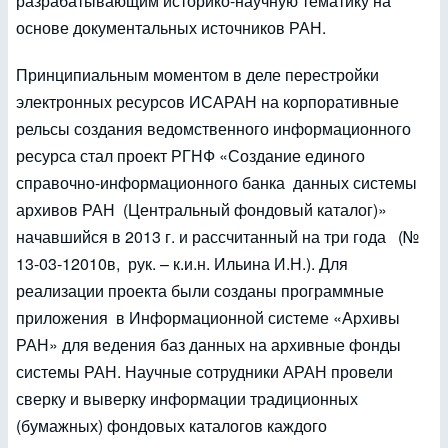
разрабатывающим историко-научную тематику на
основе документальных источников РАН.
Принципиальным моментом в деле перестройки
электронных ресурсов ИСАРАН на корпоративные
рельсы создания ведомственного информационного
ресурса стал проект РГНФ «Создание единого
справочно-информационного банка данных системы
архивов РАН (Центральный фондовый каталог)»
начавшийся в 2013 г. и рассчитанный на три года (№
13-03-12010в, рук. – к.и.н. Ильина И.Н.). Для
реализации проекта были созданы программные
приложения в Информационной системе «Архивы
РАН» для ведения баз данных на архивные фонды
системы РАН. Научные сотрудники АРАН провели
сверку и выверку информации традиционных
(бумажных) фондовых каталогов каждого