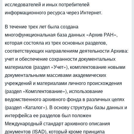
исследователей и иных потребителей
информационного ресурса через Интернет.
В течение трех лет была создана
многофункциональная база данных «Архив РАН»,
которая состояла из трех основных разделов,
соответствующих направлениям деятельности Архива:
учет и обеспечение сохранности документальных
материалов (раздел «Учет»), комплектование новыми
документальными массивами академических
учреждений и материалами личного происхождения
(раздел «Комплектование»), использование
ведомственного архивного фонда в различных целях
(раздел «Каталог»). В основу структуры базы данных и
интерфейса ее разделов был положен
Международный стандарт архивного описания
документов (ISAD), который кроме принципа