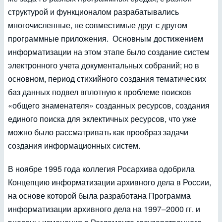
структурой и функционалом разрабатывались
многочисленные, не совместимые друг с другом
программные приложения. Основным достижением
информатизации на этом этапе было создание систем
электронного учета документальных собраний; но в
основном, период стихийного создания тематических
баз данных подвел вплотную к проблеме поисков
«общего знаменателя» созданных ресурсов, создания
единого поиска для эклектичных ресурсов, что уже
можно было рассматривать как прообраз задачи
создания информационных систем.
В ноябре 1995 года коллегия Росархива одобрила
Концепцию информатизации архивного дела в России,
на основе которой была разработана Программа
информатизации архивного дела на 1997–2000 гг. и