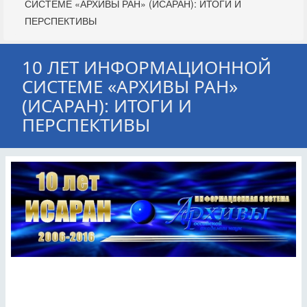
СИСТЕМЕ «АРХИВЫ РАН» (ИСАРАН): ИТОГИ И
ПЕРСПЕКТИВЫ
10 ЛЕТ ИНФОРМАЦИОННОЙ
СИСТЕМЕ «АРХИВЫ РАН»
(ИСАРАН): ИТОГИ И
ПЕРСПЕКТИВЫ