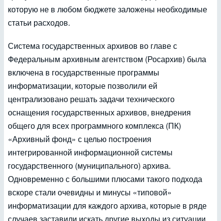
которую не в любом бюджете заложены необходимые
статьи расходов.
Система государственных архивов во главе с
Федеральным архивным агентством (Росархив) была
включена в государственные программы
информатизации, которые позволили ей
централизовано решать задачи технического
оснащения государственных архивов, внедрения
общего для всех программного комплекса (ПК)
«Архивный фонд» с целью построения
интегрированной информационной системы
государственного (муниципального) архива.
Одновременно с большими плюсами такого подхода
вскоре стали очевидны и минусы «типовой»
информатизации для каждого архива, которые в ряде
случаев заставили искать другие выходы из ситуации