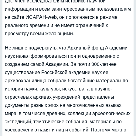
доступен исследователям историко-научной
информации и всем заинтересованным пользователям
на сайте ИСАРАН-web, он пополняется в режиме
реального времени и не имеет ограничений к
просмотру всеми желающими.
Не лишне подчеркнуть, что Архивный фонд Академии
наук начал формироваться почти одновременно с
созданием самой Академии. За почти 300-летнее
существование Российской академии наук ее
архивохранилища собрали богатейшие материалы по
истории науки, культуры, искусства, а в научно-
отраслевых архивах учреждений представлены
документы разных эпох на многочисленных языках
мира, в том числе древних, коллекции археологических
экспедиций, тематические собрания, материалы по
увековечению памяти лиц и событий. Поэтому можно