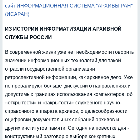
сайт ИНФОРМАЦИОННАЯ СИСТЕМА "АРХИВЫ РАН"
(ИСАРАН)
ИЗ ИСТОРИИ ИНФОРМАТИЗАЦИИ АРХИВНОЙ
СЛУЖБЫ РОССИИ
В современной жизни уже нет необходимости говорить
значении информационных технологий для такой
отрасли государственной организации
ретроспективной информации, как архивное дело. Уже
не превалируют больше дискуссии о направлениях и
допустимых границах использования компьютеров, об
«открытости» и «закрытости» служебного научно-
справочного аппарата архивов, о целесообразности
оцифровки документальных собраний архивов и
других институтов памяти. Сегодня на повестке дня -
конструктивный разговор о выборе конкретных