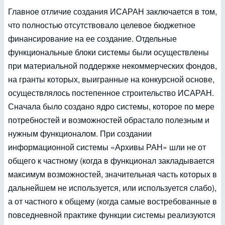
Главное отличие создания ИСАРАН заключается в том,
что полностью отсутствовало целевое бюджетное
финансирование на ее создание. Отдельные
функциональные блоки системы были осуществлены
при материальной поддержке некоммерческих фондов,
на гранты которых, выигранные на конкурсной основе,
осуществлялось постепенное строительство ИСАРАН.
Сначала было создано ядро системы, которое по мере
потребностей и возможностей обрастало полезным и
нужным функционалом. При создании
информационной системы «Архивы РАН» шли не от
общего к частному (когда в функционал закладывается
максимум возможностей, значительная часть которых в
дальнейшем не используется, или используется слабо),
а от частного к общему (когда самые востребованные в
повседневной практике функции системы реализуются