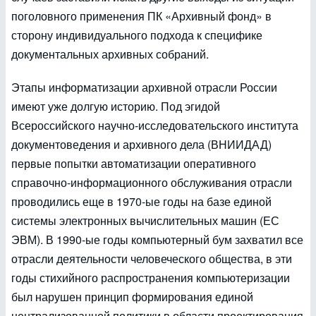
поголовного применения ПК «Архивный фонд» в
сторону индивидуального подхода к специфике
документальных архивных собраний.
Этапы информатизации архивной отрасли России
имеют уже долгую историю. Под эгидой
Всероссийского научно-исследовательского института
документоведения и архивного дела (ВНИИДАД)
первые попытки автоматизации оперативного
справочно-информационного обслуживания отрасли
проводились еще в 1970-ые годы на базе единой
системы электронных вычислительных машин (ЕС
ЭВМ). В 1990-ые годы компьютерный бум захватил все
отрасли деятельности человеческого общества, в эти
годы стихийного распространения компьютеризации
был нарушен принцип формирования единой
централизованной политики в области проектирования