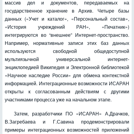
массив дел и документов, передаваемых на
государственное хранение в Архив. Четыре базы
данных («Учет и каталог», «Персональный состав»,
«История учреждений РАН», «Печатник»)
интегрируются во “внешнее” Интернет-пространство.
Например, нормативные записи этих баз данных
используются свободной общедоступной
мультиязычной универсальной интернет-
энциклопедией Википедия и Электронной библиотекой
«Научное наследие России» для обмена контекстной
информацией. Интеграционные возможности ИСАРАН
открыты к согласованным действиям с другими
участниками процесса уже на начальном этапе.
Затем, разработчики ПО «ИСАРАН» А.Драчков,
В.Загребаева и Г.Савина продемонстрировали
примеры интеграционных возможностей приложений