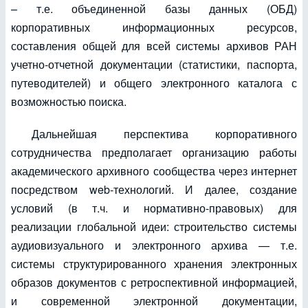
– т.е. объединенной базы данных (ОБД)
корпоративных информационных ресурсов,
составления общей для всей системы архивов РАН
учетно-отчетной документации (статистики, паспорта,
путеводителей) и общего электронного каталога с
возможностью поиска.
Дальнейшая перспектива корпоративного
сотрудничества предполагает организацию работы
академического архивного сообщества через интернет
посредством web-технологий. И далее, создание
условий (в т.ч. и нормативно-правовых) для
реализации глобальной идеи: строительство системы
аудиовизуального и электронного архива — т.е.
системы структурированного хранения электронных
образов документов с ретроспективной информацией,
и современной электронной документации,