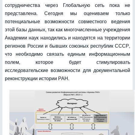
сотрудничества через Глобальную сеть пока не
представлена. Сегодня мы оцениваем только
потенциальные возможности совместного ведения
этой базы данных, так как многочисленные учреждения
Академии наук находились и находятся на территории
регионов России и бывших союзных республик СССР,
что необходимо связать единым информационным
полем, которое будет стимулировать
исследовательские возможности для документальной
реконструкции истории РАН.