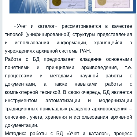
«Учет и каталог» рассматривается в качестве
типовой (унифицированной) структуры представления
и использования информации, хранящейся в
учреждениях архивной системы РАН.
Работа с БД предполагает владение основными
понятиями и принципами архивоведения, т.е.
процессами и методами научной работы с
документами, а также навыками работы с
компьютерной техникой. В свою очередь, БД является
инструментом автоматизации и модернизации
традиционных прикладных разделов архивоведения –
описания, учета, хранения и использования архивной
документации.
Методика работы с БД «Учет и каталог», процесс