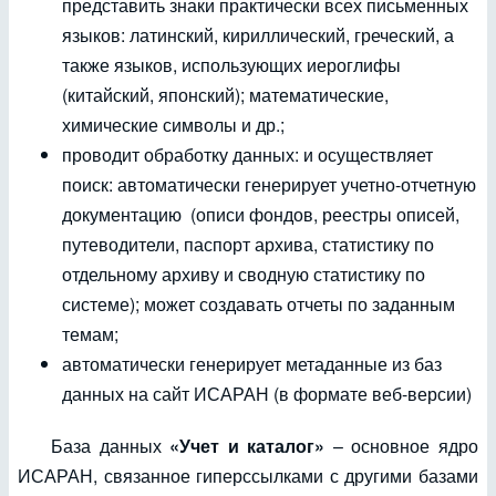
представить знаки практически всех письменных
языков: латинский, кириллический, греческий, а
также языков, использующих иероглифы
(китайский, японский); математические,
химические символы и др.;
проводит обработку данных: и осуществляет
поиск: автоматически генерирует учетно-отчетную
документацию (описи фондов, реестры описей,
путеводители, паспорт архива, статистику по
отдельному архиву и сводную статистику по
системе); может создавать отчеты по заданным
темам;
автоматически генерирует метаданные из баз
данных на сайт ИСАРАН (в формате веб-версии)
База данных
«Учет и каталог»
– основное ядро
ИСАРАН, связанное гиперссылками с другими базами