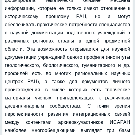
информации, которые не только имеют отношение к
историческому прошлому РАН, но и могут
обеспечивать практические потребности специалистов
в научной документации родственных учреждений в
различных регионах страны в одной предметной
области. Эта возможность открывается для научной
документации учреждений одного профиля (институты
геологического, биологического, гуманитарного и др.
профилей есть во многих региональных научных
центрах РАН), а также для документов личного
происхождения, в числе которых есть творческие
материалы ученых, принадлежащих к различным
дисциплинарным сообществам. С точки зрения
перспективности развития интеграционных связей
между контентами архивов-участников ИСАРАН
наиболее многообещающими выглядят три базы