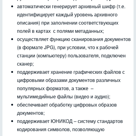
автоматически генерирует архивный шифр (т.е.
идентифицирует каждый уровень архивного
описания) при заполнении соответствующих
полей в картах с полями метаданных;
осуществляет функцию сканирования документов
(в формате JPG), при условии, что к рабочей
станции (компьютеру) пользователя, подключен
сканер;
поддерживает хранение графических файлов с
цифровыми образами документов различных
популярных форматов, а также –
мультимедийные файлы (видео и аудио);
обеспечивает обработку цифровых образов
документов;
поддерживает ЮНИКОД – систему стандартов
кодирования символов, позволяющую