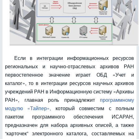
Если в интеграции информационных ресурсов
региональных и научно-отраслевых архивов РАН
первостепенное значение играет ОБД «Учет и
каталог», то в интеграции ресурсов научных архивов
учреждений РАН в Информационную систему «Архивы
РАН», главная роль принадлежит
программному
модулю «Тайпер»,
который совместим с полным
пакетом программного обеспечения ИСАРАН,
предназначен для набора архивных описей, а также
“карточек” электронного каталога, составляемых на