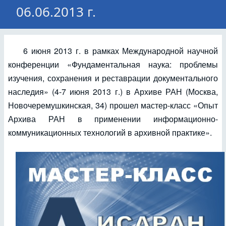
06.06.2013 г.
6 июня 2013 г. в рамках Международной научной
конференции «Фундаментальная наука: проблемы
изучения, сохранения и реставрации документального
наследия» (4-7 июня 2013 г.) в Архиве РАН (Москва,
Новочеремушкинская, 34) прошел мастер-класс «Опыт
Архива РАН в применении информационно-
коммуникационных технологий в архивной практике».