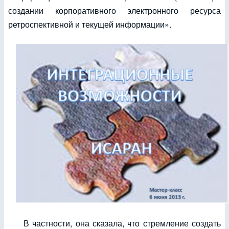
создании корпоративного электронного ресурса
ретроспективной и текущей информации».
В частности, она сказала, что стремление создать