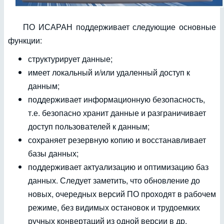
ПО ИСАРАН поддерживает следующие основные
функции:
структурирует данные;
имеет локальный и/или удаленный доступ к
данным;
поддерживает информационную безопасность,
т.е. безопасно хранит данные и разграничивает
доступ пользователей к данным;
сохраняет резервную копию и восстанавливает
базы данных;
поддерживает актуализацию и оптимизацию баз
данных. Следует заметить, что обновление до
новых, очередных версий ПО проходят в рабочем
режиме, без видимых остановок и трудоемких
ручных конвертаций из одной версии в др.