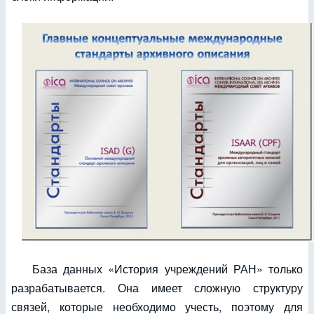
База данных «История учреждений РАН» только
разрабатывается. Она имеет сложную структуру
связей, которые необходимо учесть, поэтому для