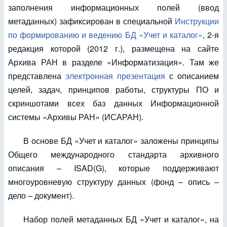
заполнения информационных полей (ввод
метаданных) зафиксирован в специальной
Инструкции
по формированию и ведению БД «Учет и каталог»
, 2-я
редакция которой (2012 г.), размещена на сайте
Архива РАН в разделе «Информатизация». Там же
представлена
электронная презентация
с описанием
целей, задач, принципов работы, структуры ПО и
скриншотами всех баз данных Информационной
системы «Архивы РАН» (ИСАРАН).
В основе БД «Учет и каталог» заложены принципы
Общего международного стандарта архивного
описания – ISAD(G), которые поддерживают
многоуровневую структуру данных (фонд – опись –
дело – документ).
Набор полей метаданных БД «Учет и каталог», на