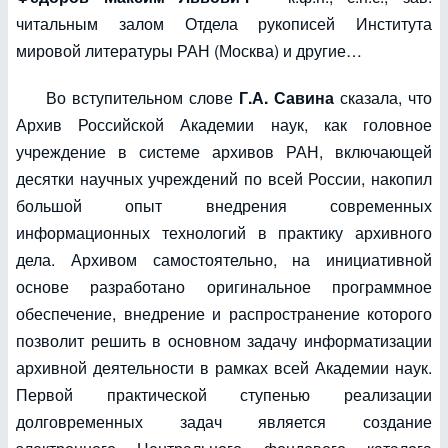
читальным залом Отдела рукописей Института
мировой литературы РАН (Москва) и другие…
Во вступительном слове
Г.А. Савина
сказала, что
Архив Российской Академии наук, как головное
учреждение в системе архивов РАН, включающей
десятки научных учреждений по всей России, накопил
большой опыт внедрения современных
информационных технологий в практику архивного
дела. Архивом самостоятельно, на инициативной
основе разработано оригинальное программное
обеспечение, внедрение и распространение которого
позволит решить в основном задачу информатизации
архивной деятельности в рамках всей Академии наук.
Первой практической ступенью реализации
долговременных задач является создание