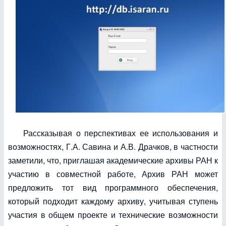
Рассказывая о перспективах ее использования и
возможностях, Г.А. Савина и А.В. Драчков, в частности
заметили, что, приглашая академические архивы РАН к
участию в совместной работе, Архив РАН может
предложить тот вид программного обеспечения,
который подходит каждому архиву, учитывая ступень
участия в общем проекте и технические возможности