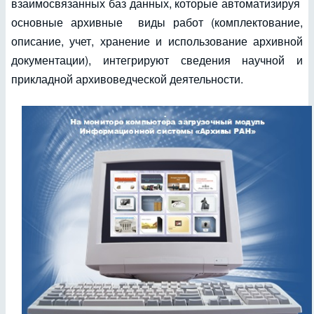
взаимосвязанных баз данных, которые автоматизируя
основные архивные виды работ (комплектование,
описание, учет, хранение и использование архивной
документации), интегрируют сведения научной и
прикладной архивоведческой деятельности.