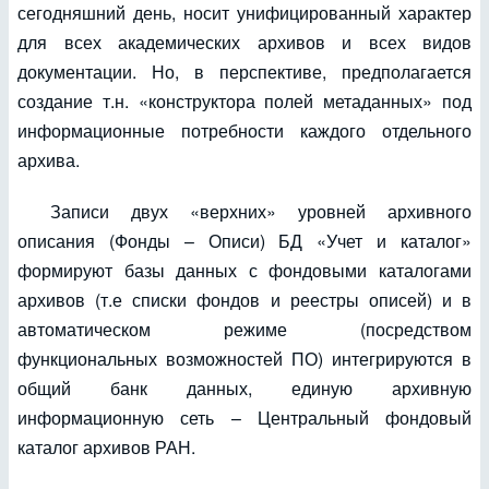
сегодняшний день, носит унифицированный характер
для всех академических архивов и всех видов
документации. Но, в перспективе, предполагается
создание т.н. «конструктора полей метаданных» под
информационные потребности каждого отдельного
архива.
Записи двух «верхних» уровней архивного
описания (Фонды – Описи) БД «Учет и каталог»
формируют базы данных с фондовыми каталогами
архивов (т.е списки фондов и реестры описей) и в
автоматическом режиме (посредством
функциональных возможностей ПО) интегрируются в
общий банк данных, единую архивную
информационную сеть – Центральный фондовый
каталог архивов РАН.