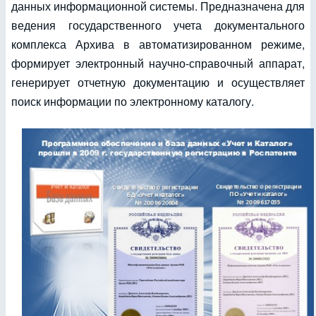
данных информационной системы. Предназначена для
ведения государственного учета документального
комплекса Архива в автоматизированном режиме,
формирует электронный научно-справочный аппарат,
генерирует отчетную документацию и осуществляет
поиск информации по электронному каталогу.