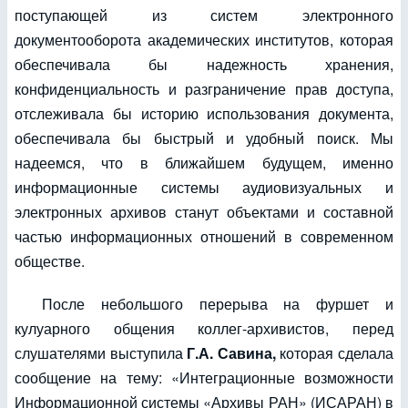
поступающей из систем электронного
документооборота академических институтов, которая
обеспечивала бы надежность хранения,
конфиденциальность и разграничение прав доступа,
отслеживала бы историю использования документа,
обеспечивала бы быстрый и удобный поиск. Мы
надеемся, что в ближайшем будущем, именно
информационные системы аудиовизуальных и
электронных архивов станут объектами и составной
частью информационных отношений в современном
обществе.
После небольшого перерыва на фуршет и
кулуарного общения коллег-архивистов, перед
слушателями выступила
Г.А. Савина,
которая сделала
сообщение на тему: «Интеграционные возможности
Информационной системы «Архивы РАН» (ИСАРАН) в