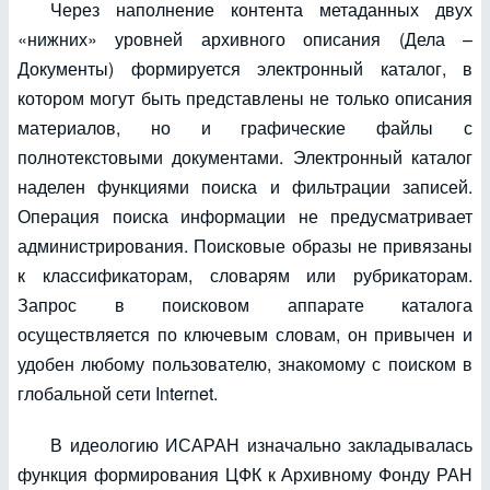
Через наполнение контента метаданных двух
«нижних» уровней архивного описания (Дела –
Документы) формируется электронный каталог, в
котором могут быть представлены не только описания
материалов, но и графические файлы с
полнотекстовыми документами. Электронный каталог
наделен функциями поиска и фильтрации записей.
Операция поиска информации не предусматривает
администрирования. Поисковые образы не привязаны
к классификаторам, словарям или рубрикаторам.
Запрос в поисковом аппарате каталога
осуществляется по ключевым словам, он привычен и
удобен любому пользователю, знакомому с поиском в
глобальной сети Internet.
В идеологию ИСАРАН изначально закладывалась
функция формирования ЦФК к Архивному Фонду РАН