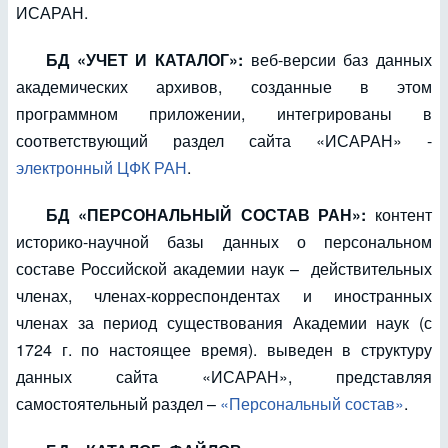
ИСАРАН.
БД «УЧЕТ И КАТАЛОГ»:
веб-версии баз данных
академических архивов, созданные в этом
программном приложении, интегрированы в
соответствующий раздел сайта «ИСАРАН» -
электронный ЦФК РАН
.
БД «ПЕРСОНАЛЬНЫЙ СОСТАВ РАН»:
контент
историко-научной базы данных о персональном
составе Российской академии наук – действительных
членах, членах-корреспондентах и иностранных
членах за период существования Академии наук (с
1724 г. по настоящее время). выведен в структуру
данных сайта «ИСАРАН», представляя
самостоятельный раздел –
«Персональный состав»
.