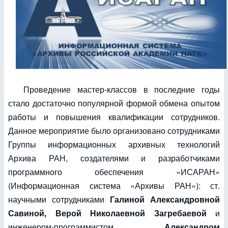
Проведение мастер-классов в последние годы
стало достаточно популярной формой обмена опытом
работы и повышения квалификации сотрудников.
Данное мероприятие было организовано сотрудниками
Группы информационных архивных технологий
Архива РАН, создателями и разработчиками
программного обеспечения «ИСАРАН»
(Информационная система «Архивы РАН»): ст.
научными сотрудниками
Галиной Александровной
Савиной, Верой Николаевной
Загребаевой
и
инженером-программистом
Александром