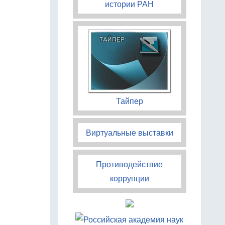
истории РАН
Тайпер
Виртуальные выставки
Противодействие
коррупции