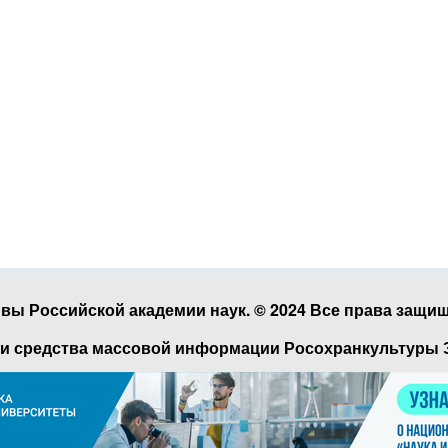
вы Российской академии наук. © 2024 Все права защи
и средства массовой информации Росохранкультуры Эл 