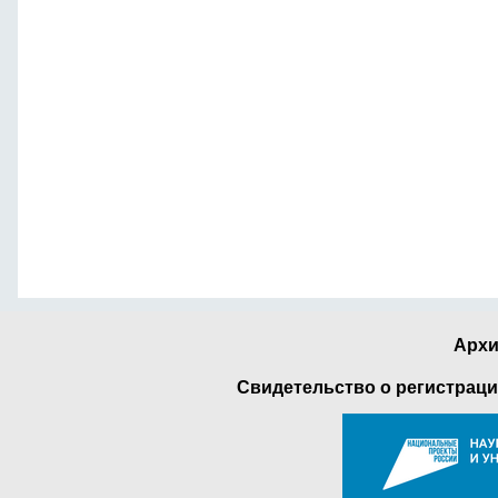
Архи
Свидетельство о регистраци