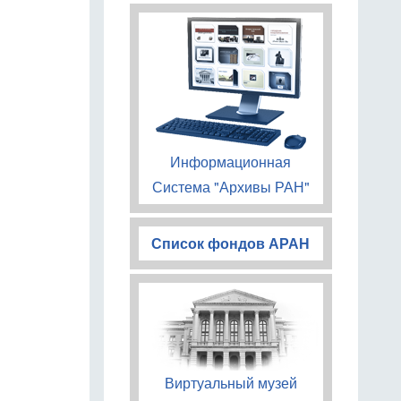
Информационная
Система "Архивы РАН"
Список фондов АРАН
Виртуальный музей