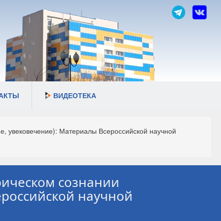
АКТЫ
ВИДЕОТЕКА
е, увековечение): Материалы Всероссийской научной
рическом сознании
ероссийской научной