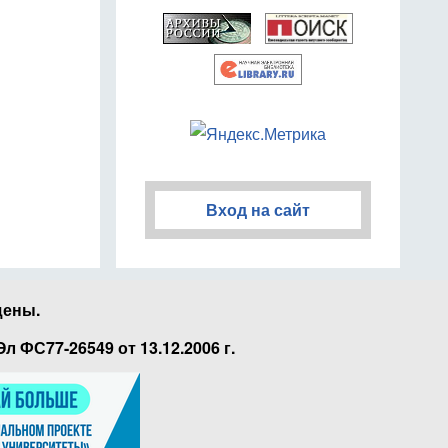
Вход на сайт
щены.
ФС77-26549 от 13.12.2006 г.