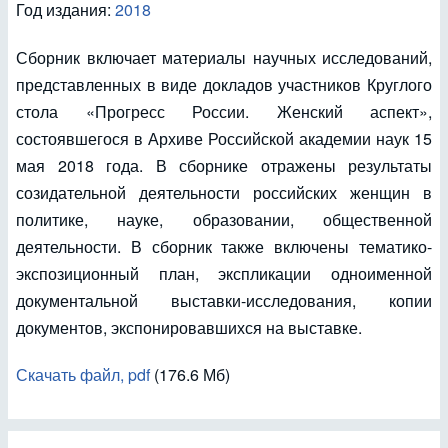
Год издания:
2018
Сборник включает материалы научных исследований,
представленных в виде докладов участников Круглого
стола «Прогресс России. Женский аспект»,
состоявшегося в Архиве Российской академии наук 15
мая 2018 года. В сборнике отражены результаты
созидательной деятельности российских женщин в
политике, науке, образовании, общественной
деятельности. В сборник также включены тематико-
экспозиционный план, экспликации одноименной
документальной выставки-исследования, копии
документов, экспонировавшихся на выставке.
Скачать файл, pdf
(176.6 Мб)