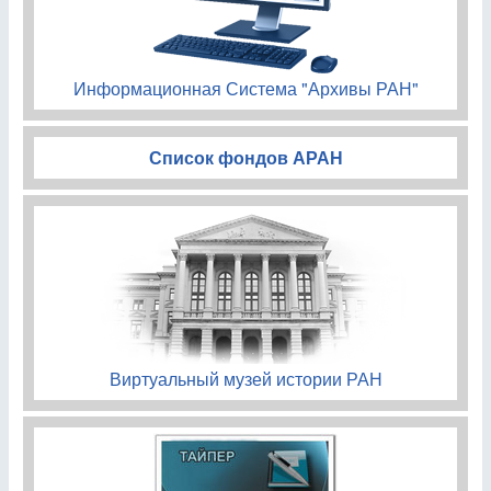
Информационная Система "Архивы РАН"
Список фондов АРАН
Виртуальный музей истории РАН