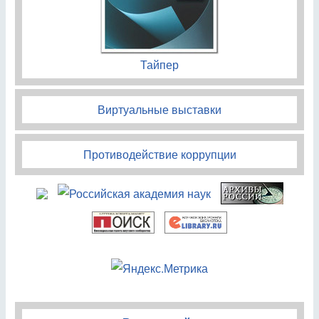
Тайпер
Виртуальные выставки
Противодействие коррупции