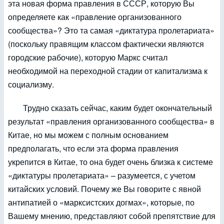
эта новая форма правления в СССР, которую Вы
определяете как «правление организованного
сообщества»? Это та самая «диктатура пролетариата»
(поскольку правящим классом фактически являются
городские рабочие), которую Маркс считал
необходимой на переходной стадии от капитализма к
социализму.
Трудно сказать сейчас, каким будет окончательный
результат «правления организованного сообщества» в
Китае, но мы можем с полным основанием
предполагать, что если эта форма правления
укрепится в Китае, то она будет очень близка к системе
«диктатуры пролетариата» – разумеется, с учетом
китайских условий. Почему же Вы говорите с явной
антипатией о «марксистских догмах», которые, по
Вашему мнению, представляют собой препятствие для