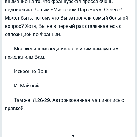
внимание на то, что французская пресса очень
недовольна Вашим «Мистером Парэмом». Отчего?
Может быть, потому что Вы затронули самый больной
вопрос? Хотя, Вы не в первый раз сталкиваетесь с
оппозицией во Франции.
Моя жена присоединяется к моим наилучшим
пожеланиям Вам.
Искренне Ваш
И. Майский
Там же. Л.26-29. Авторизованная машинопись с
правкой.
3