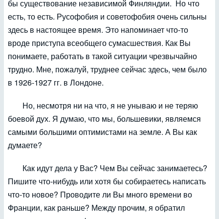
бы существование независимой Финляндии. Но что
есть, то есть. Русофобия и советофобия очень сильны
здесь в настоящее время. Это напоминает что-то
вроде приступа всеобщего сумасшествия. Как Вы
понимаете, работать в такой ситуации чрезвычайно
трудно. Мне, пожалуй, труднее сейчас здесь, чем было
в 1926-1927 гг. в Лондоне.
Но, несмотря ни на что, я не унываю и не теряю
боевой дух. Я думаю, что мы, большевики, являемся
самыми большими оптимистами на земле. А Вы как
думаете?
Как идут дела у Вас? Чем Вы сейчас занимаетесь?
Пишите что-нибудь или хотя бы собираетесь написать
что-то новое? Проводите ли Вы много времени во
Франции, как раньше? Между прочим, я обратил