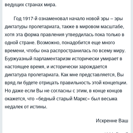
ведущих странах мира.
Год 1917-й ознаменовал начало новой эры – эры
диктатуры пролетариата, также в мировом масштабе,
хотя эта форма правления утвердилась пока только в
одной стране. Возможно, понадобится еще много
времени, чтобы она распространилась по всему миру.
Буржуазный парламентаризм исторически умирает в
настоящее время, и исторически зарождается
диктатура пролетариата. Как мне представляется, Вы
вряд ли будете отрицать правильность этой концепции.
Но даже если Вы не согласны с этим, в конце концов
окажется, что «бедный старый Маркс» был весьма
недалек от истины.
Искренне Ваш