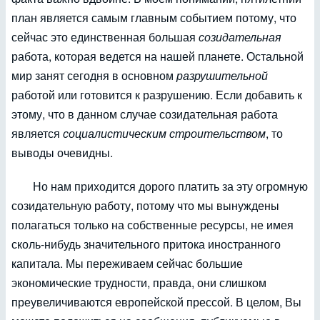
план является самым главным событием потому, что
сейчас это единственная большая
созидательная
работа, которая ведется на нашей планете. Остальной
мир занят сегодня в основном
разрушительной
работой или готовится к разрушению. Если добавить к
этому, что в данном случае созидательная работа
является
социалистическим строительством
, то
выводы очевидны.
Но нам приходится дорого платить за эту огромную
созидательную работу, потому что мы вынуждены
полагаться только на собственные ресурсы, не имея
сколь-нибудь значительного притока иностранного
капитала. Мы переживаем сейчас большие
экономические трудности, правда, они слишком
преувеличиваются европейской прессой. В целом, Вы