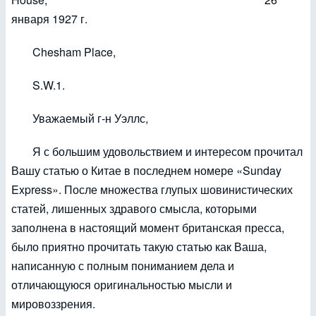
января 1927 г.
Chesham Place,
S.W.1.
Уважаемый г-н Уэллс,
Я с большим удовольствием и интересом прочитал
Вашу статью о Китае в последнем номере «Sunday
Express». После множества глупых шовинистических
статей, лишенных здравого смысла, которыми
заполнена в настоящий момент британская пресса,
было приятно прочитать такую статью как Ваша,
написанную с полным пониманием дела и
отличающуюся оригинальностью мысли и
мировоззрения.