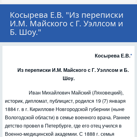
Косырева Е.В. "Из переписки
И.М. Майского с Г. Уэллсом и
Б. Шоу."
Косырева Е.В.
*
Из переписки И.М. Майского с Г. Уэллсом и Б.
Шоу.
Иван Михайлович Майский (Ляховецкий),
историк, дипломат, публицист, родился 19 (7) января
1884 г. в г. Кириллове Новгородской губернии (ныне
Вологодской области) в семье военного врача. Раннее
детство провел в Петербурге, где его отец учился в
Военно-медицинской академии. С 1888 г. семья