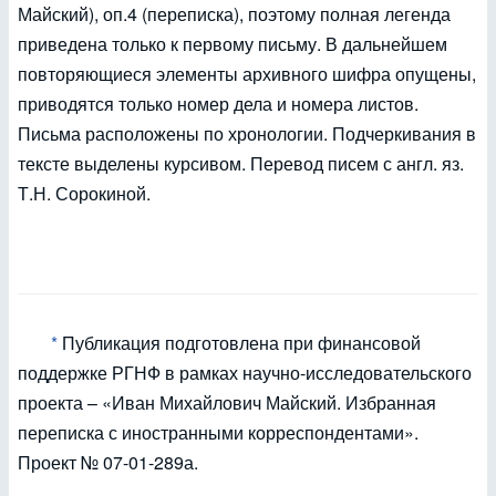
Майский), оп.4 (переписка), поэтому полная легенда
приведена только к первому письму. В дальнейшем
повторяющиеся элементы архивного шифра опущены,
приводятся только номер дела и номера листов.
Письма расположены по хронологии. Подчеркивания в
тексте выделены курсивом. Перевод писем с англ. яз.
Т.Н. Сорокиной.
*
Публикация подготовлена при финансовой
поддержке РГНФ в рамках научно-исследовательского
проекта – «Иван Михайлович Майский. Избранная
переписка с иностранными корреспондентами».
Проект № 07-01-289а.