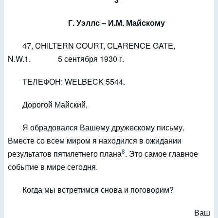
Г. Уэллс – И.М. Майскому
47, CHILTERN COURT, CLARENCE GATE,
N.W.1. 5 сентября 1930 г.
ТЕЛЕФОН: WELBECK 5544.
Дорогой Майский,
Я обрадовался Вашему дружескому письму.
Вместе со всем миром я находился в ожидании
8
результатов пятилетнего плана
. Это самое главное
событие в мире сегодня.
Когда мы встретимся снова и поговорим?
Ваш