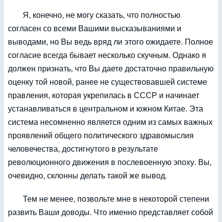
Я, конечно, не могу сказать, что полностью
согласен со всеми Вашими высказываниями и
выводами, но Вы ведь вряд ли этого ожидаете. Полное
согласие всегда бывает несколько скучным. Однако я
должен признать, что Вы даете достаточно правильную
оценку той новой, ранее не существовавшей системе
правления, которая укрепилась в СССР и начинает
устанавливаться в центральном и южном Китае. Эта
система несомненно является одним из самых важных
проявлений общего политического здравомыслия
человечества, достигнутого в результате
революционного движения в послевоенную эпоху. Вы,
очевидно, склонны делать такой же вывод.
Тем не менее, позвольте мне в некоторой степени
развить Ваши доводы. Что именно представляет собой