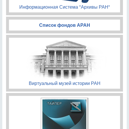
Информационная Система "Архивы РАН"
Список фондов АРАН
Виртуальный музей истории РАН