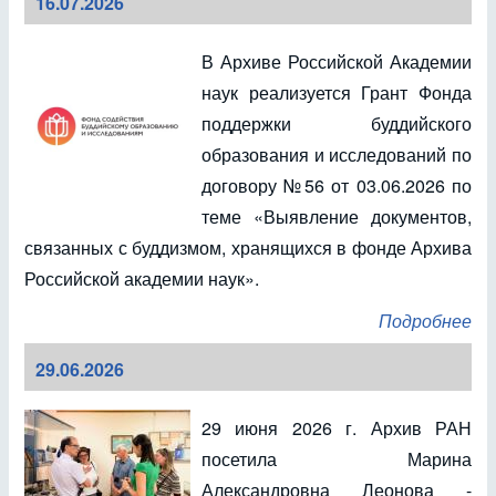
16.07.2026
В Архиве Российской Академии
наук реализуется Грант Фонда
поддержки буддийского
образования и исследований по
договору №56 от 03.06.2026 по
теме «Выявление документов,
связанных с буддизмом, хранящихся в фонде Архива
Российской академии наук».
Подробнее
29.06.2026
29 июня 2026 г. Архив РАН
посетила Марина
Александровна Леонова -