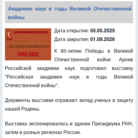
Академия наук в годы Великой Отечественной
войны
Дата открытия:
05.05.2025
Дата закрытия:
01.09.2026
К 80-летию Победы в Великой
Отечественной войне Архив
Российской академии наук подготовил выставку
"Российская академия наук в годы Великой
Отечественной войны".
Документы выставки отражают вклад ученых в защиту
нашей Родины.
Выставка экспонировалась в здании Президиума РАН,
затем в разных регионах России.