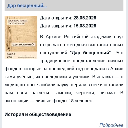
Дар бесценный...
Дата открытия:
28.05.2026
Дата закрытия:
15.08.2026
В Архиве Российской академии наук
открылась ежегодная выставка новых
поступлений "
Дар бесценный"
. Это
традиционное представление личных
фондов, которые за прошедший год передали в Архив
сами учёные, их наследники и ученики. Выставка — о
людях, которые любили науку, верили в неё и оставили
нам свои расчёты, заметки, чертежи, письма. В
экспозиции — личные фонды 18 человек.
История и обществоведение
Подробнее