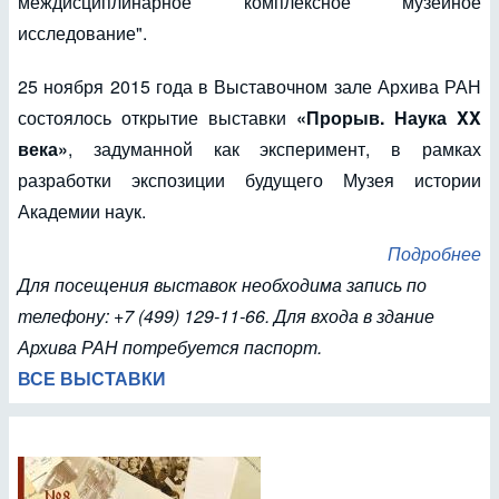
междисциплинарное комплексное музейное
исследование".
25 ноября 2015 года в Выставочном зале Архива РАН
состоялось открытие выставки
«Прорыв. Наука XX
века»
, задуманной как эксперимент, в рамках
разработки экспозиции будущего Музея истории
Академии наук.
Подробнее
Для посещения выставок необходима запись по
телефону: +7 (499) 129-11-66. Для входа в здание
Архива РАН потребуется паспорт.
ВСЕ ВЫСТАВКИ