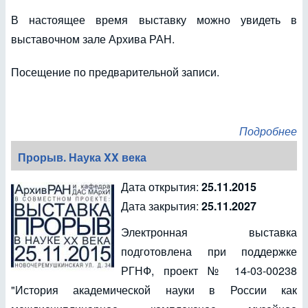
В настоящее время выставку можно увидеть в
выставочном зале Архива РАН.
Посещение по предварительной записи.
Подробнее
Прорыв. Наука XX века
Дата открытия:
25.11.2015
Дата закрытия:
25.11.2027
Электронная выставка
подготовлена при поддержке
РГНФ, проект № 14-03-00238
"История академической науки в России как