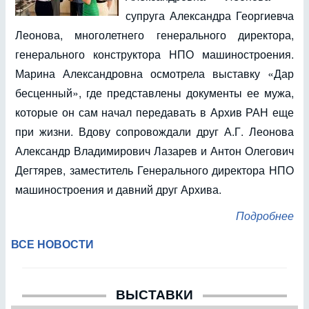
супруга Александра Георгиевча
Леонова, многолетнего генерального директора,
генерального конструктора НПО машиностроения.
Марина Александровна осмотрела выставку «Дар
бесценный», где представлены документы ее мужа,
которые он сам начал передавать в Архив РАН еще
при жизни. Вдову сопровождали друг А.Г. Леонова
Александр Владимирович Лазарев и Антон Олегович
Дегтярев, заместитель Генерального директора НПО
машиностроения и давний друг Архива.
Подробнее
ВСЕ НОВОСТИ
ВЫСТАВКИ