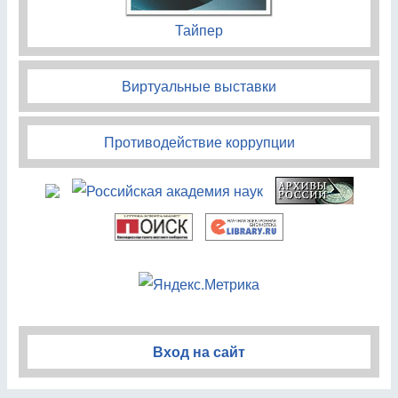
Тайпер
Виртуальные выставки
Противодействие коррупции
Вход на сайт