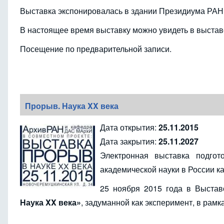
Выставка экспонировалась в здании Президиума РАН,
В настоящее время выставку можно увидеть в выстав
Посещение по предварительной записи.
Прорыв. Наука XX века
Дата открытия:
25.11.2015
Дата закрытия:
25.11.2027
Электронная выставка подго
академической науки в России 
25 ноября 2015 года в Выста
Наука XX века»
, задуманной как эксперимент, в рам