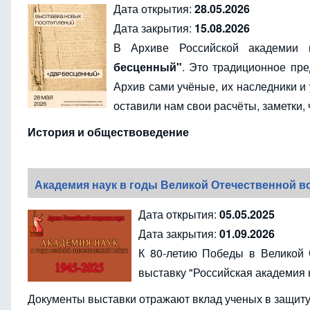
Дата открытия:
28.05.2026
Дата закрытия:
15.08.2026
В Архиве Российской академии 
бесценный"
. Это традиционное пр
Архив сами учёные, их наследники и 
оставили нам свои расчёты, заметки,
История и обществоведение
Академия наук в годы Великой Отечественной 
Дата открытия:
05.05.2025
Дата закрытия:
01.09.2026
К 80-летию Победы в Великой 
выставку "Российская академия 
Документы выставки отражают вклад ученых в защит