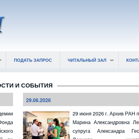
ПОДАТЬ ЗАПРОС
ЧИТАЛЬНЫЙ ЗАЛ
КОНТ
СТИ И СОБЫТИЯ
29.06.2026
демии
29 июня 2026 г. Архив РАН 
Фонда
Марина Александровна Ле
кого
супруга Александра Гео