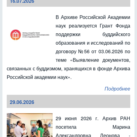
16.07.2026
В Архиве Российской Академии
наук реализуется Грант Фонда
поддержки буддийского
образования и исследований по
договору №56 от 03.06.2026 по
теме «Выявление документов,
связанных с буддизмом, хранящихся в фонде Архива
Российской академии наук».
Подробнее
29.06.2026
29 июня 2026 г. Архив РАН
посетила Марина
Александровна Леонова -