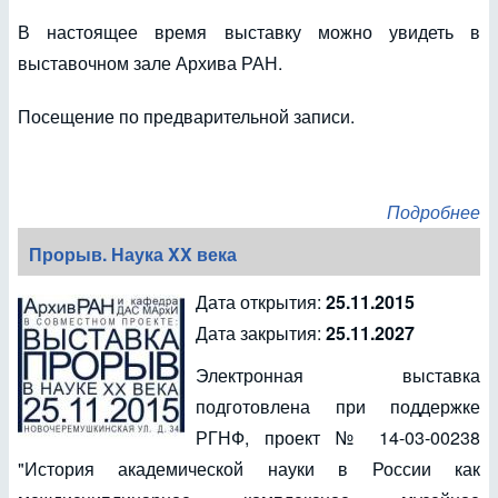
В настоящее время выставку можно увидеть в
выставочном зале Архива РАН.
Посещение по предварительной записи.
Подробнее
Прорыв. Наука XX века
Дата открытия:
25.11.2015
Дата закрытия:
25.11.2027
Электронная выставка
подготовлена при поддержке
РГНФ, проект № 14-03-00238
"История академической науки в России как