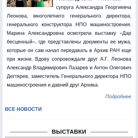
супруга Александра Георгиевча
Леонова, многолетнего генерального директора,
генерального конструктора НПО машиностроения.
Марина Александровна осмотрела выставку «Дар
бесценный», где представлены документы ее мужа,
которые он сам начал передавать в Архив РАН еще
при жизни. Вдову сопровождали друг А.Г. Леонова
Александр Владимирович Лазарев и Антон Олегович
Дегтярев, заместитель Генерального директора НПО
машиностроения и давний друг Архива.
Подробнее
ВСЕ НОВОСТИ
ВЫСТАВКИ