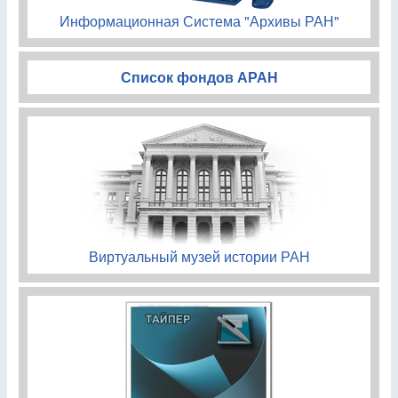
Информационная Система "Архивы РАН"
Список фондов АРАН
Виртуальный музей истории РАН