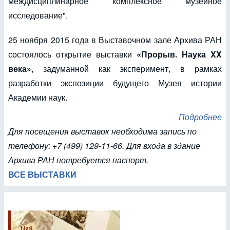
междисциплинарное комплексное музейное
исследование".
25 ноября 2015 года в Выставочном зале Архива РАН
состоялось открытие выставки
«Прорыв. Наука XX
века»
, задуманной как эксперимент, в рамках
разработки экспозиции будущего Музея истории
Академии наук.
Подробнее
Для посещения выставок необходима запись по
телефону: +7 (499) 129-11-66. Для входа в здание
Архива РАН потребуется паспорт.
ВСЕ ВЫСТАВКИ