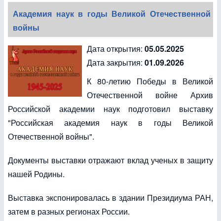
Академия наук в годы Великой Отечественной
войны
Дата открытия:
05.05.2025
Дата закрытия:
01.09.2026
К 80-летию Победы в Великой
Отечественной войне Архив
Российской академии наук подготовил выставку
"Российская академия наук в годы Великой
Отечественной войны".
Документы выставки отражают вклад ученых в защиту
нашей Родины.
Выставка экспонировалась в здании Президиума РАН,
затем в разных регионах России.