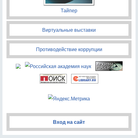
Тайпер
Виртуальные выставки
Противодействие коррупции
Вход на сайт