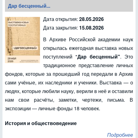
Дар бесценный...
Дата открытия:
28.05.2026
Дата закрытия:
15.08.2026
В Архиве Российской академии наук
открылась ежегодная выставка новых
поступлений "
Дар бесценный"
. Это
традиционное представление личных
фондов, которые за прошедший год передали в Архив
сами учёные, их наследники и ученики. Выставка — о
людях, которые любили науку, верили в неё и оставили
нам свои расчёты, заметки, чертежи, письма. В
экспозиции — личные фонды 18 человек.
История и обществоведение
Подробнее