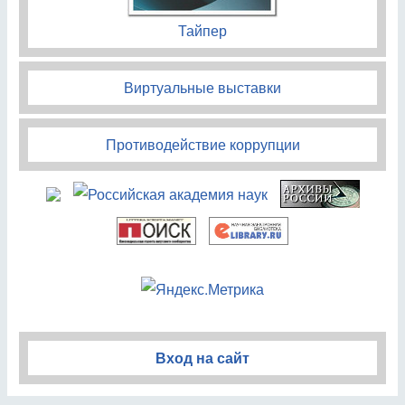
Тайпер
Виртуальные выставки
Противодействие коррупции
Вход на сайт