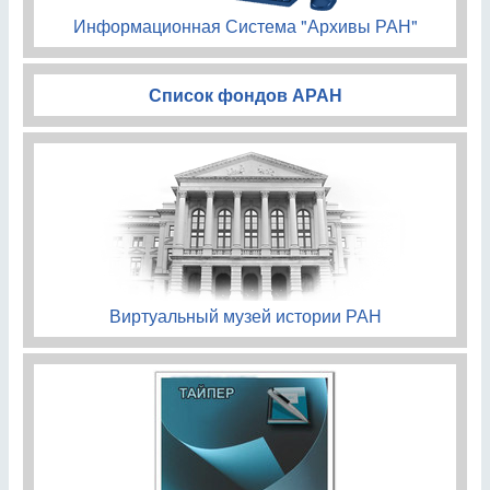
Информационная Система "Архивы РАН"
Список фондов АРАН
Виртуальный музей истории РАН