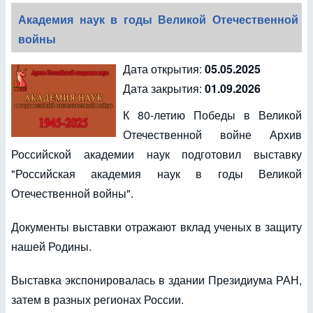
Академия наук в годы Великой Отечественной
войны
Дата открытия:
05.05.2025
Дата закрытия:
01.09.2026
К 80-летию Победы в Великой
Отечественной войне Архив
Российской академии наук подготовил выставку
"Российская академия наук в годы Великой
Отечественной войны".
Документы выставки отражают вклад ученых в защиту
нашей Родины.
Выставка экспонировалась в здании Президиума РАН,
затем в разных регионах России.