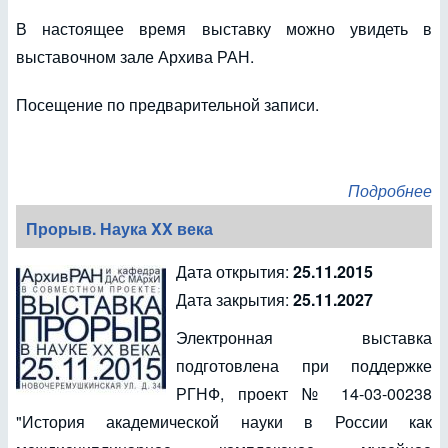
В настоящее время выставку можно увидеть в
выставочном зале Архива РАН.
Посещение по предварительной записи.
Подробнее
Прорыв. Наука XX века
Дата открытия:
25.11.2015
Дата закрытия:
25.11.2027
Электронная выставка
подготовлена при поддержке
РГНФ, проект № 14-03-00238
"История академической науки в России как