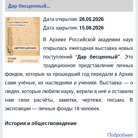
Дар бесценный...
Дата открытия:
28.05.2026
Дата закрытия:
15.08.2026
В Архиве Российской академии наук
открылась ежегодная выставка новых
поступлений "
Дар бесценный"
. Это
традиционное представление личных
фондов, которые за прошедший год передали в Архив
сами учёные, их наследники и ученики. Выставка — о
людях, которые любили науку, верили в неё и оставили
нам свои расчёты, заметки, чертежи, письма. В
экспозиции — личные фонды 18 человек.
История и обществоведение
Подробнее