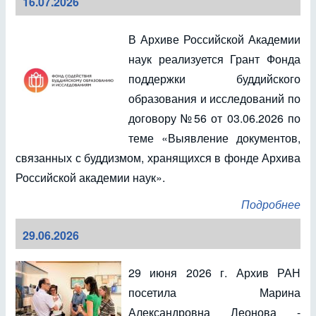
16.07.2026
В Архиве Российской Академии
наук реализуется Грант Фонда
поддержки буддийского
образования и исследований по
договору №56 от 03.06.2026 по
теме «Выявление документов,
связанных с буддизмом, хранящихся в фонде Архива
Российской академии наук».
Подробнее
29.06.2026
29 июня 2026 г. Архив РАН
посетила Марина
Александровна Леонова -