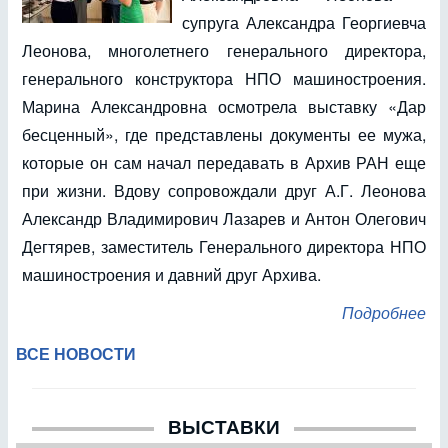
супруга Александра Георгиевча
Леонова, многолетнего генерального директора,
генерального конструктора НПО машиностроения.
Марина Александровна осмотрела выставку «Дар
бесценный», где представлены документы ее мужа,
которые он сам начал передавать в Архив РАН еще
при жизни. Вдову сопровождали друг А.Г. Леонова
Александр Владимирович Лазарев и Антон Олегович
Дегтярев, заместитель Генерального директора НПО
машиностроения и давний друг Архива.
Подробнее
ВСЕ НОВОСТИ
ВЫСТАВКИ