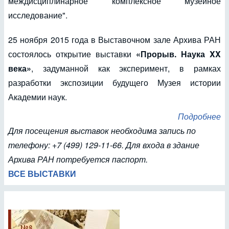
междисциплинарное комплексное музейное
исследование".
25 ноября 2015 года в Выставочном зале Архива РАН
состоялось открытие выставки
«Прорыв. Наука XX
века»
, задуманной как эксперимент, в рамках
разработки экспозиции будущего Музея истории
Академии наук.
Подробнее
Для посещения выставок необходима запись по
телефону: +7 (499) 129-11-66. Для входа в здание
Архива РАН потребуется паспорт.
ВСЕ ВЫСТАВКИ