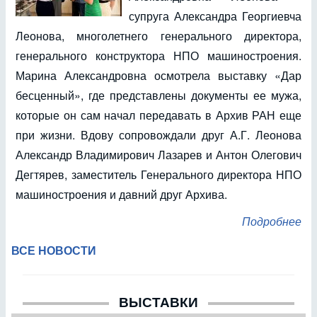
супруга Александра Георгиевча
Леонова, многолетнего генерального директора,
генерального конструктора НПО машиностроения.
Марина Александровна осмотрела выставку «Дар
бесценный», где представлены документы ее мужа,
которые он сам начал передавать в Архив РАН еще
при жизни. Вдову сопровождали друг А.Г. Леонова
Александр Владимирович Лазарев и Антон Олегович
Дегтярев, заместитель Генерального директора НПО
машиностроения и давний друг Архива.
Подробнее
ВСЕ НОВОСТИ
ВЫСТАВКИ