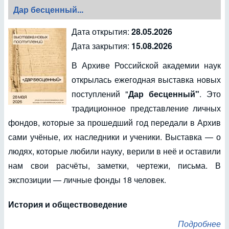
Дар бесценный...
Дата открытия:
28.05.2026
Дата закрытия:
15.08.2026
В Архиве Российской академии наук
открылась ежегодная выставка новых
поступлений "
Дар бесценный"
. Это
традиционное представление личных
фондов, которые за прошедший год передали в Архив
сами учёные, их наследники и ученики. Выставка — о
людях, которые любили науку, верили в неё и оставили
нам свои расчёты, заметки, чертежи, письма. В
экспозиции — личные фонды 18 человек.
История и обществоведение
Подробнее