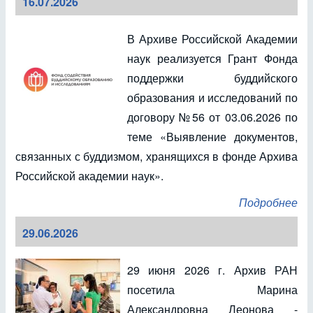
16.07.2026
В Архиве Российской Академии
наук реализуется Грант Фонда
поддержки буддийского
образования и исследований по
договору №56 от 03.06.2026 по
теме «Выявление документов,
связанных с буддизмом, хранящихся в фонде Архива
Российской академии наук».
Подробнее
29.06.2026
29 июня 2026 г. Архив РАН
посетила Марина
Александровна Леонова -