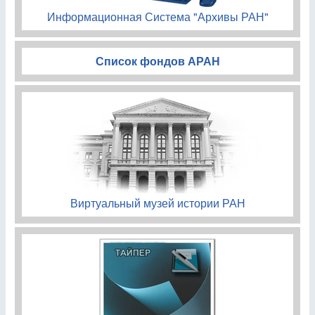
Информационная Система "Архивы РАН"
Список фондов АРАН
Виртуальный музей истории РАН