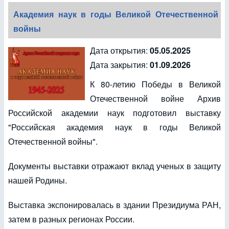
Академия наук в годы Великой Отечественной
войны
Дата открытия:
05.05.2025
Дата закрытия:
01.09.2026
К 80-летию Победы в Великой
Отечественной войне Архив
Российской академии наук подготовил выставку
"Российская академия наук в годы Великой
Отечественной войны".
Документы выставки отражают вклад ученых в защиту
нашей Родины.
Выставка экспонировалась в здании Президиума РАН,
затем в разных регионах России.