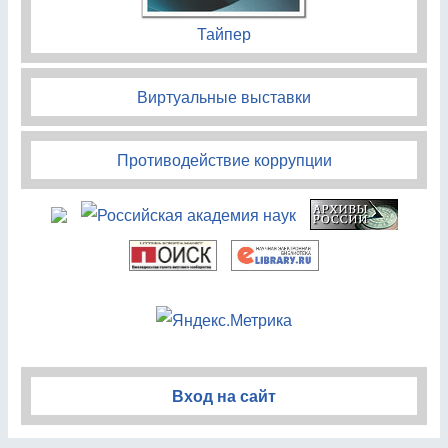
Тайпер
Виртуальные выставки
Противодействие коррупции
Вход на сайт