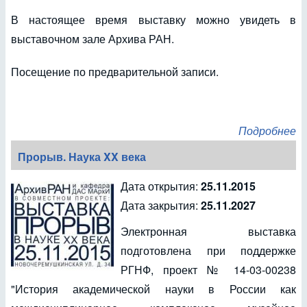
В настоящее время выставку можно увидеть в
выставочном зале Архива РАН.
Посещение по предварительной записи.
Подробнее
Прорыв. Наука XX века
Дата открытия:
25.11.2015
Дата закрытия:
25.11.2027
Электронная выставка
подготовлена при поддержке
РГНФ, проект № 14-03-00238
"История академической науки в России как