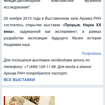
междисциплинарное комплексное музейное
исследование".
25 ноября 2015 года в Выставочном зале Архива РАН
состоялось открытие выставки
«Прорыв. Наука XX
века»
, задуманной как эксперимент, в рамках
разработки экспозиции будущего Музея истории
Академии наук.
Подробнее
Для посещения выставок необходима запись по
телефону: +7 (499) 129-11-66. Для входа в здание
Архива РАН потребуется паспорт.
ВСЕ ВЫСТАВКИ