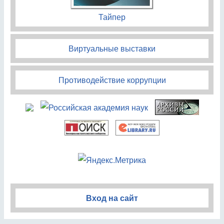
Тайпер
Виртуальные выставки
Противодействие коррупции
Вход на сайт