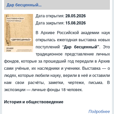
Дар бесценный...
Дата открытия:
28.05.2026
Дата закрытия:
15.08.2026
В Архиве Российской академии наук
открылась ежегодная выставка новых
поступлений "
Дар бесценный"
. Это
традиционное представление личных
фондов, которые за прошедший год передали в Архив
сами учёные, их наследники и ученики. Выставка — о
людях, которые любили науку, верили в неё и оставили
нам свои расчёты, заметки, чертежи, письма. В
экспозиции — личные фонды 18 человек.
История и обществоведение
Подробнее