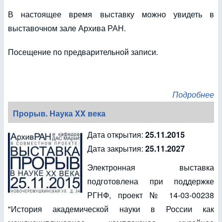
В настоящее время выставку можно увидеть в
выставочном зале Архива РАН.
Посещение по предварительной записи.
Подробнее
Прорыв. Наука XX века
Дата открытия:
25.11.2015
Дата закрытия:
25.11.2027
Электронная выставка
подготовлена при поддержке
РГНФ, проект № 14-03-00238
"История академической науки в России как