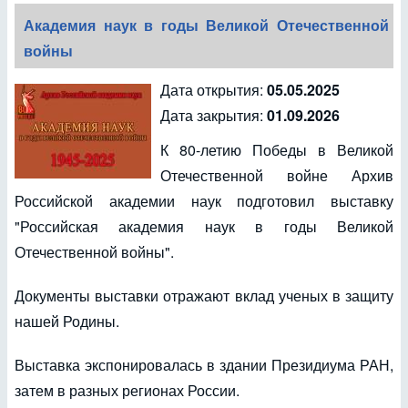
Академия наук в годы Великой Отечественной
войны
Дата открытия:
05.05.2025
Дата закрытия:
01.09.2026
К 80-летию Победы в Великой
Отечественной войне Архив
Российской академии наук подготовил выставку
"Российская академия наук в годы Великой
Отечественной войны".
Документы выставки отражают вклад ученых в защиту
нашей Родины.
Выставка экспонировалась в здании Президиума РАН,
затем в разных регионах России.