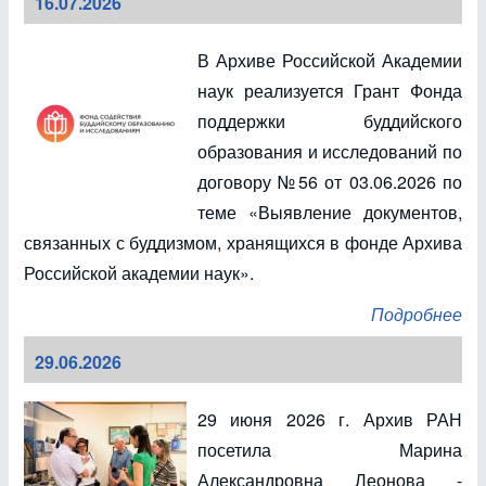
16.07.2026
В Архиве Российской Академии
наук реализуется Грант Фонда
поддержки буддийского
образования и исследований по
договору №56 от 03.06.2026 по
теме «Выявление документов,
связанных с буддизмом, хранящихся в фонде Архива
Российской академии наук».
Подробнее
29.06.2026
29 июня 2026 г. Архив РАН
посетила Марина
Александровна Леонова -