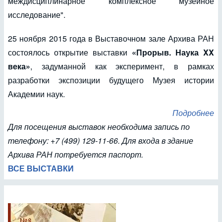
междисциплинарное комплексное музейное
исследование".
25 ноября 2015 года в Выставочном зале Архива РАН
состоялось открытие выставки
«Прорыв. Наука XX
века»
, задуманной как эксперимент, в рамках
разработки экспозиции будущего Музея истории
Академии наук.
Подробнее
Для посещения выставок необходима запись по
телефону: +7 (499) 129-11-66. Для входа в здание
Архива РАН потребуется паспорт.
ВСЕ ВЫСТАВКИ