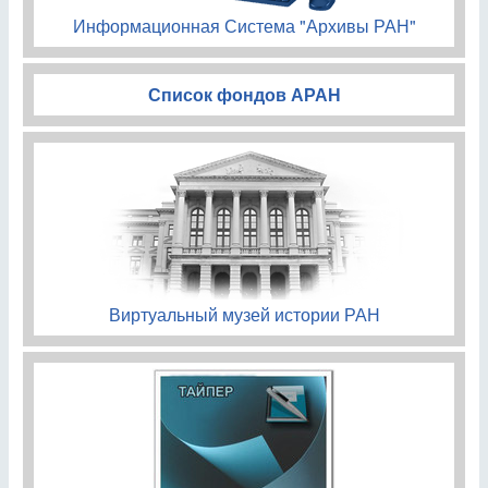
Информационная Система "Архивы РАН"
Список фондов АРАН
Виртуальный музей истории РАН