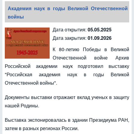
Академия наук в годы Великой Отечественной
войны
Дата открытия:
05.05.2025
Дата закрытия:
01.09.2026
К 80-летию Победы в Великой
Отечественной войне Архив
Российской академии наук подготовил выставку
"Российская академия наук в годы Великой
Отечественной войны".
Документы выставки отражают вклад ученых в защиту
нашей Родины.
Выставка экспонировалась в здании Президиума РАН,
затем в разных регионах России.