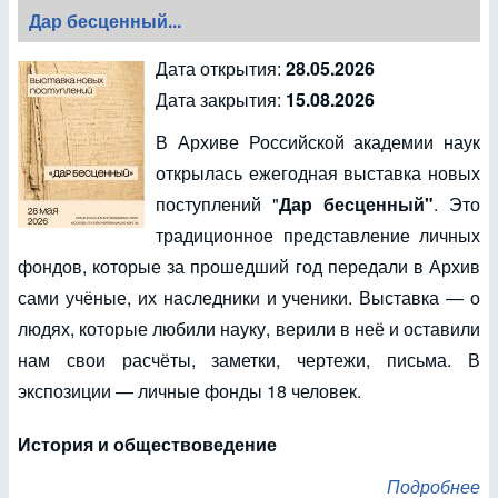
Дар бесценный...
Дата открытия:
28.05.2026
Дата закрытия:
15.08.2026
В Архиве Российской академии наук
открылась ежегодная выставка новых
поступлений "
Дар бесценный"
. Это
традиционное представление личных
фондов, которые за прошедший год передали в Архив
сами учёные, их наследники и ученики. Выставка — о
людях, которые любили науку, верили в неё и оставили
нам свои расчёты, заметки, чертежи, письма. В
экспозиции — личные фонды 18 человек.
История и обществоведение
Подробнее