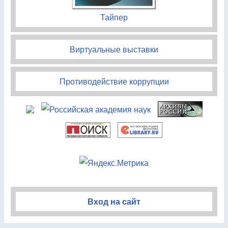
Тайпер
Виртуальные выставки
Противодействие коррупции
Вход на сайт