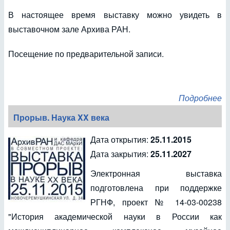
В настоящее время выставку можно увидеть в
выставочном зале Архива РАН.
Посещение по предварительной записи.
Подробнее
Прорыв. Наука XX века
Дата открытия:
25.11.2015
Дата закрытия:
25.11.2027
Электронная выставка
подготовлена при поддержке
РГНФ, проект № 14-03-00238
"История академической науки в России как