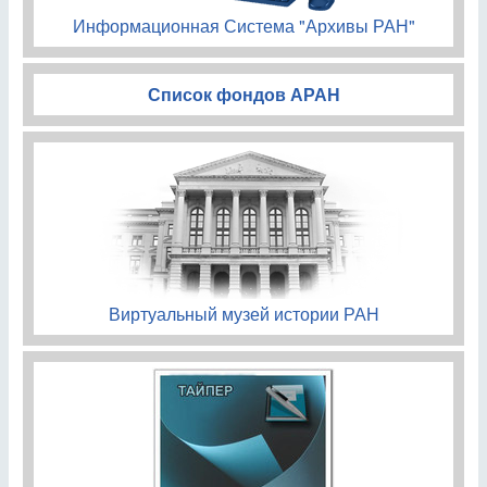
Информационная Система "Архивы РАН"
Список фондов АРАН
Виртуальный музей истории РАН