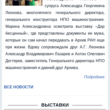
супруга Александра Георгиевча
Леонова, многолетнего генерального директора,
генерального конструктора НПО машиностроения.
Марина Александровна осмотрела выставку «Дар
бесценный», где представлены документы ее мужа,
которые он сам начал передавать в Архив РАН еще
при жизни. Вдову сопровождали друг А.Г. Леонова
Александр Владимирович Лазарев и Антон Олегович
Дегтярев, заместитель Генерального директора НПО
машиностроения и давний друг Архива.
Подробнее
ВСЕ НОВОСТИ
ВЫСТАВКИ