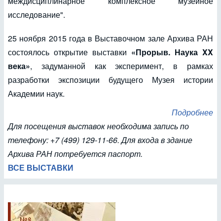
междисциплинарное комплексное музейное
исследование".
25 ноября 2015 года в Выставочном зале Архива РАН
состоялось открытие выставки
«Прорыв. Наука XX
века»
, задуманной как эксперимент, в рамках
разработки экспозиции будущего Музея истории
Академии наук.
Подробнее
Для посещения выставок необходима запись по
телефону: +7 (499) 129-11-66. Для входа в здание
Архива РАН потребуется паспорт.
ВСЕ ВЫСТАВКИ