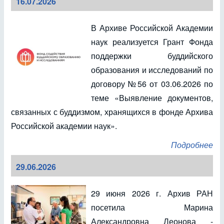
16.07.2026
В Архиве Российской Академии
наук реализуется Грант Фонда
поддержки буддийского
образования и исследований по
договору №56 от 03.06.2026 по
теме «Выявление документов,
связанных с буддизмом, хранящихся в фонде Архива
Российской академии наук».
Подробнее
29.06.2026
29 июня 2026 г. Архив РАН
посетила Марина
Александровна Леонова -