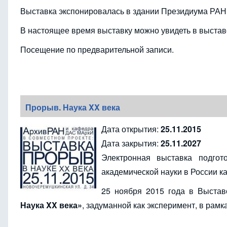
Выставка экспонировалась в здании Президиума РАН,
В настоящее время выставку можно увидеть в выстав
Посещение по предварительной записи.
Прорыв. Наука XX века
Дата открытия:
25.11.2015
Дата закрытия:
25.11.2027
Электронная выставка подго
академической науки в России 
25 ноября 2015 года в Выста
Наука XX века»
, задуманной как эксперимент, в рам