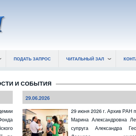
ПОДАТЬ ЗАПРОС
ЧИТАЛЬНЫЙ ЗАЛ
КОНТ
СТИ И СОБЫТИЯ
29.06.2026
демии
29 июня 2026 г. Архив РАН 
Фонда
Марина Александровна Ле
кого
супруга Александра Гео