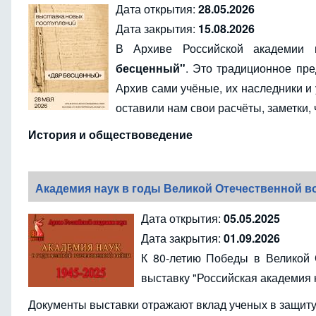
Дата открытия:
28.05.2026
Дата закрытия:
15.08.2026
В Архиве Российской академии 
бесценный"
. Это традиционное пр
Архив сами учёные, их наследники и 
оставили нам свои расчёты, заметки,
История и обществоведение
Академия наук в годы Великой Отечественной 
Дата открытия:
05.05.2025
Дата закрытия:
01.09.2026
К 80-летию Победы в Великой 
выставку "Российская академия 
Документы выставки отражают вклад ученых в защит