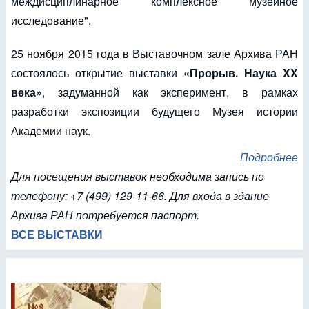
междисциплинарное комплексное музейное
исследование".
25 ноября 2015 года в Выставочном зале Архива РАН
состоялось открытие выставки
«Прорыв. Наука XX
века»
, задуманной как эксперимент, в рамках
разработки экспозиции будущего Музея истории
Академии наук.
Подробнее
Для посещения выставок необходима запись по
телефону: +7 (499) 129-11-66. Для входа в здание
Архива РАН потребуется паспорт.
ВСЕ ВЫСТАВКИ