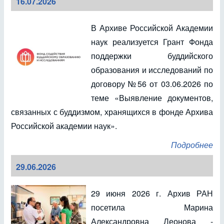
16.07.2026
В Архиве Российской Академии
наук реализуется Грант Фонда
поддержки буддийского
образования и исследований по
договору №56 от 03.06.2026 по
теме «Выявление документов,
связанных с буддизмом, хранящихся в фонде Архива
Российской академии наук».
Подробнее
29.06.2026
29 июня 2026 г. Архив РАН
посетила Марина
Александровна Леонова -