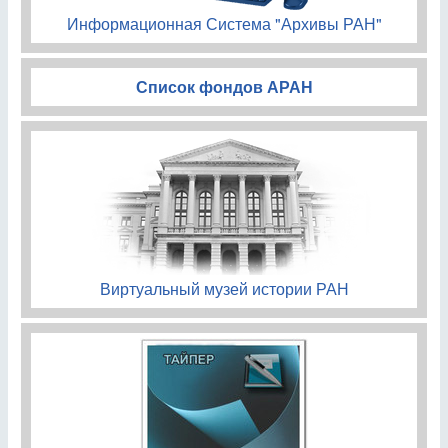
Информационная Система "Архивы РАН"
Список фондов АРАН
Виртуальный музей истории РАН