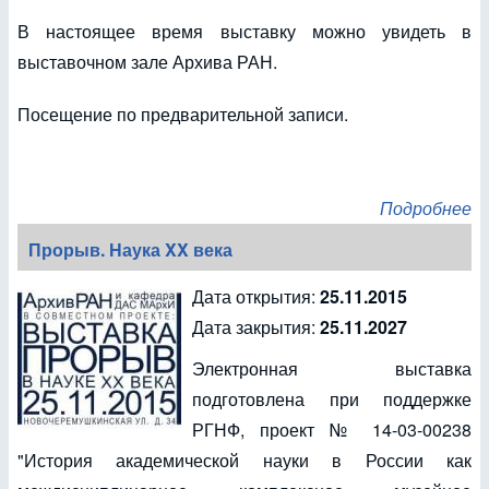
В настоящее время выставку можно увидеть в
выставочном зале Архива РАН.
Посещение по предварительной записи.
Подробнее
Прорыв. Наука XX века
Дата открытия:
25.11.2015
Дата закрытия:
25.11.2027
Электронная выставка
подготовлена при поддержке
РГНФ, проект № 14-03-00238
"История академической науки в России как