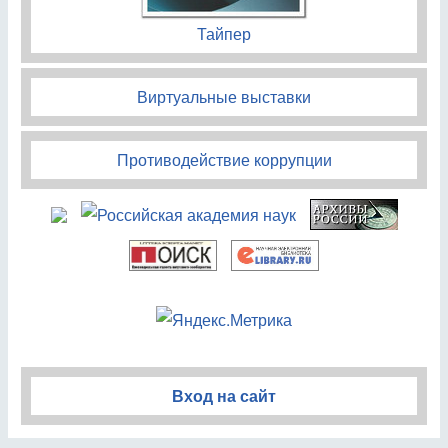
Тайпер
Виртуальные выставки
Противодействие коррупции
Вход на сайт