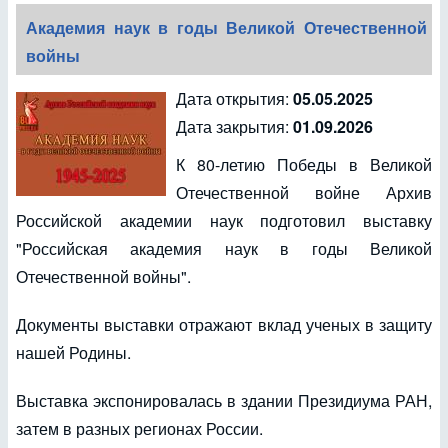
Академия наук в годы Великой Отечественной
войны
Дата открытия:
05.05.2025
Дата закрытия:
01.09.2026
К 80-летию Победы в Великой
Отечественной войне Архив
Российской академии наук подготовил выставку
"Российская академия наук в годы Великой
Отечественной войны".
Документы выставки отражают вклад ученых в защиту
нашей Родины.
Выставка экспонировалась в здании Президиума РАН,
затем в разных регионах России.