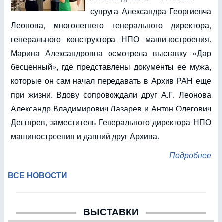
супруга Александра Георгиевча
Леонова, многолетнего генерального директора,
генерального конструктора НПО машиностроения.
Марина Александровна осмотрела выставку «Дар
бесценный», где представлены документы ее мужа,
которые он сам начал передавать в Архив РАН еще
при жизни. Вдову сопровождали друг А.Г. Леонова
Александр Владимирович Лазарев и Антон Олегович
Дегтярев, заместитель Генерального директора НПО
машиностроения и давний друг Архива.
Подробнее
ВСЕ НОВОСТИ
ВЫСТАВКИ