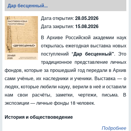
Дар бесценный...
Дата открытия:
28.05.2026
Дата закрытия:
15.08.2026
В Архиве Российской академии наук
открылась ежегодная выставка новых
поступлений "
Дар бесценный"
. Это
традиционное представление личных
фондов, которые за прошедший год передали в Архив
сами учёные, их наследники и ученики. Выставка — о
людях, которые любили науку, верили в неё и оставили
нам свои расчёты, заметки, чертежи, письма. В
экспозиции — личные фонды 18 человек.
История и обществоведение
Подробнее