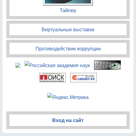
Тайпер
Виртуальные выставки
Противодействие коррупции
Вход на сайт