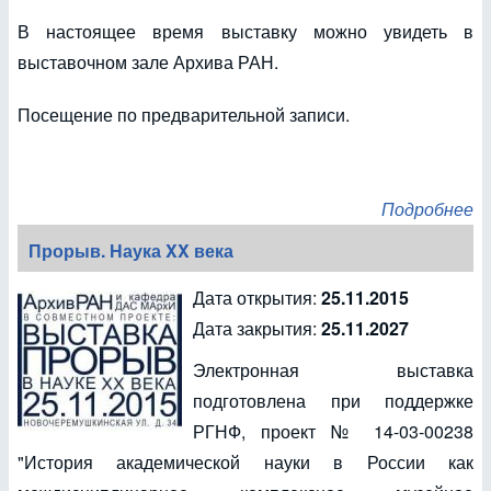
В настоящее время выставку можно увидеть в
выставочном зале Архива РАН.
Посещение по предварительной записи.
Подробнее
Прорыв. Наука XX века
Дата открытия:
25.11.2015
Дата закрытия:
25.11.2027
Электронная выставка
подготовлена при поддержке
РГНФ, проект № 14-03-00238
"История академической науки в России как