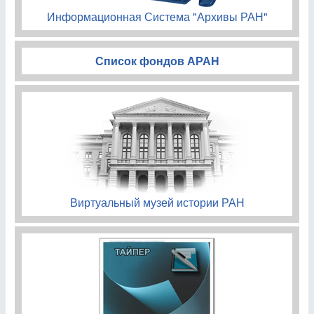
Информационная Система "Архивы РАН"
Список фондов АРАН
Виртуальный музей истории РАН