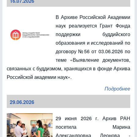
16.07.2026
В Архиве Российской Академии
наук реализуется Грант Фонда
поддержки буддийского
образования и исследований по
договору №56 от 03.06.2026 по
теме «Выявление документов,
связанных с буддизмом, хранящихся в фонде Архива
Российской академии наук».
Подробнее
29.06.2026
29 июня 2026 г. Архив РАН
посетила Марина
Александровна Леонова -