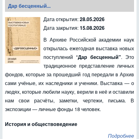
Дар бесценный...
Дата открытия:
28.05.2026
Дата закрытия:
15.08.2026
В Архиве Российской академии наук
открылась ежегодная выставка новых
поступлений "
Дар бесценный"
. Это
традиционное представление личных
фондов, которые за прошедший год передали в Архив
сами учёные, их наследники и ученики. Выставка — о
людях, которые любили науку, верили в неё и оставили
нам свои расчёты, заметки, чертежи, письма. В
экспозиции — личные фонды 18 человек.
История и обществоведение
Подробнее