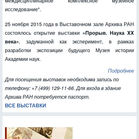
междисциплинарное комплексное музейное
исследование".
25 ноября 2015 года в Выставочном зале Архива РАН
состоялось открытие выставки
«Прорыв. Наука XX
века»
, задуманной как эксперимент, в рамках
разработки экспозиции будущего Музея истории
Академии наук.
Подробнее
Для посещения выставок необходима запись по
телефону: +7 (499) 129-11-66. Для входа в здание
Архива РАН потребуется паспорт.
ВСЕ ВЫСТАВКИ