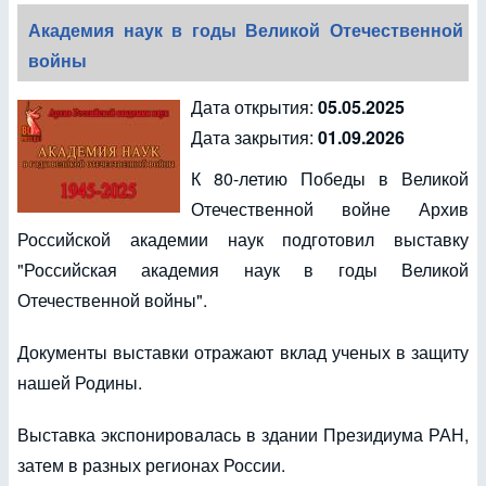
Академия наук в годы Великой Отечественной
войны
Дата открытия:
05.05.2025
Дата закрытия:
01.09.2026
К 80-летию Победы в Великой
Отечественной войне Архив
Российской академии наук подготовил выставку
"Российская академия наук в годы Великой
Отечественной войны".
Документы выставки отражают вклад ученых в защиту
нашей Родины.
Выставка экспонировалась в здании Президиума РАН,
затем в разных регионах России.