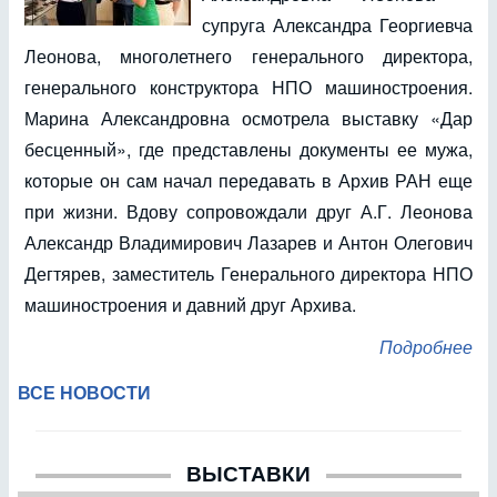
супруга Александра Георгиевча
Леонова, многолетнего генерального директора,
генерального конструктора НПО машиностроения.
Марина Александровна осмотрела выставку «Дар
бесценный», где представлены документы ее мужа,
которые он сам начал передавать в Архив РАН еще
при жизни. Вдову сопровождали друг А.Г. Леонова
Александр Владимирович Лазарев и Антон Олегович
Дегтярев, заместитель Генерального директора НПО
машиностроения и давний друг Архива.
Подробнее
ВСЕ НОВОСТИ
ВЫСТАВКИ