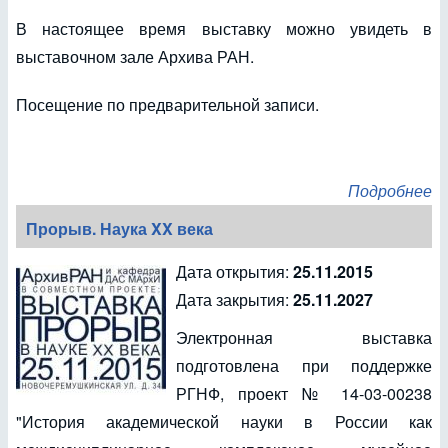
В настоящее время выставку можно увидеть в
выставочном зале Архива РАН.
Посещение по предварительной записи.
Подробнее
Прорыв. Наука XX века
Дата открытия:
25.11.2015
Дата закрытия:
25.11.2027
Электронная выставка
подготовлена при поддержке
РГНФ, проект № 14-03-00238
"История академической науки в России как