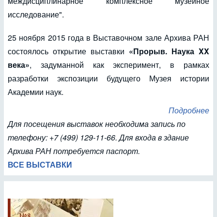
междисциплинарное комплексное музейное
исследование".
25 ноября 2015 года в Выставочном зале Архива РАН
состоялось открытие выставки
«Прорыв. Наука XX
века»
, задуманной как эксперимент, в рамках
разработки экспозиции будущего Музея истории
Академии наук.
Подробнее
Для посещения выставок необходима запись по
телефону: +7 (499) 129-11-66. Для входа в здание
Архива РАН потребуется паспорт.
ВСЕ ВЫСТАВКИ