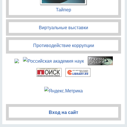
Тайпер
Виртуальные выставки
Противодействие коррупции
Вход на сайт