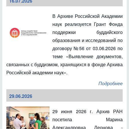
16.07.2026
В Архиве Российской Академии
наук реализуется Грант Фонда
поддержки буддийского
образования и исследований по
договору №56 от 03.06.2026 по
теме «Выявление документов,
связанных с буддизмом, хранящихся в фонде Архива
Российской академии наук».
Подробнее
29.06.2026
29 июня 2026 г. Архив РАН
посетила Марина
Александровна Леонова -