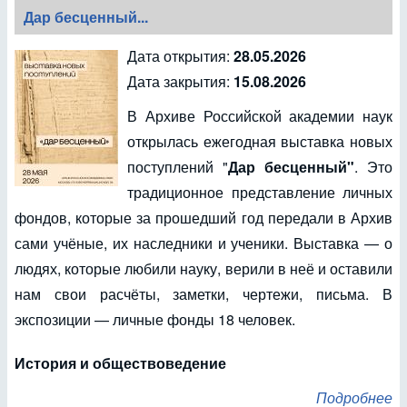
Дар бесценный...
Дата открытия:
28.05.2026
Дата закрытия:
15.08.2026
В Архиве Российской академии наук
открылась ежегодная выставка новых
поступлений "
Дар бесценный"
. Это
традиционное представление личных
фондов, которые за прошедший год передали в Архив
сами учёные, их наследники и ученики. Выставка — о
людях, которые любили науку, верили в неё и оставили
нам свои расчёты, заметки, чертежи, письма. В
экспозиции — личные фонды 18 человек.
История и обществоведение
Подробнее