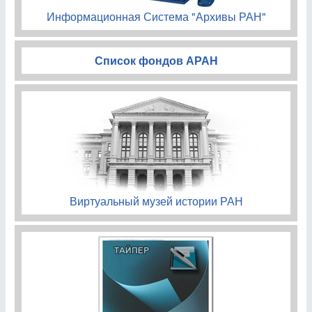
Информационная Система "Архивы РАН"
Список фондов АРАН
Виртуальный музей истории РАН