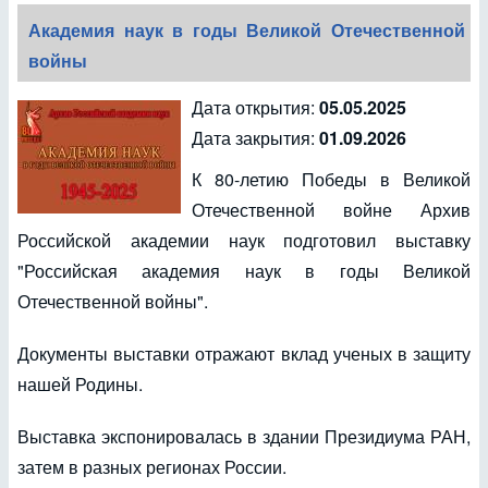
Академия наук в годы Великой Отечественной
войны
Дата открытия:
05.05.2025
Дата закрытия:
01.09.2026
К 80-летию Победы в Великой
Отечественной войне Архив
Российской академии наук подготовил выставку
"Российская академия наук в годы Великой
Отечественной войны".
Документы выставки отражают вклад ученых в защиту
нашей Родины.
Выставка экспонировалась в здании Президиума РАН,
затем в разных регионах России.