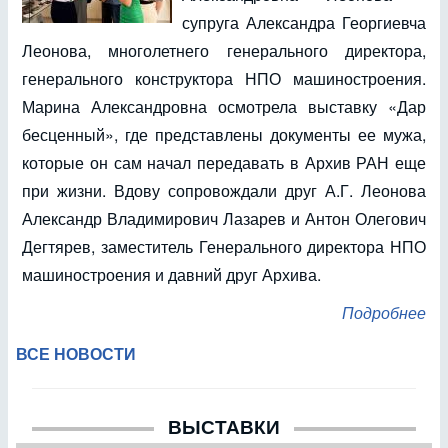
супруга Александра Георгиевча
Леонова, многолетнего генерального директора,
генерального конструктора НПО машиностроения.
Марина Александровна осмотрела выставку «Дар
бесценный», где представлены документы ее мужа,
которые он сам начал передавать в Архив РАН еще
при жизни. Вдову сопровождали друг А.Г. Леонова
Александр Владимирович Лазарев и Антон Олегович
Дегтярев, заместитель Генерального директора НПО
машиностроения и давний друг Архива.
Подробнее
ВСЕ НОВОСТИ
ВЫСТАВКИ