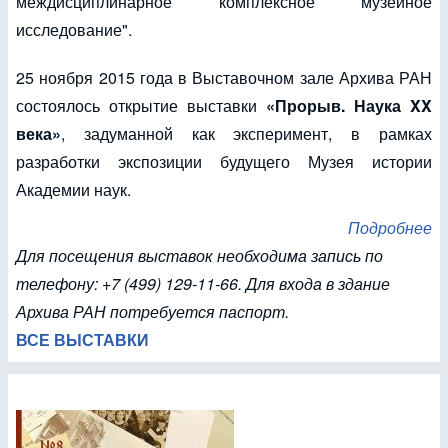
междисциплинарное комплексное музейное
исследование".
25 ноября 2015 года в Выставочном зале Архива РАН
состоялось открытие выставки
«Прорыв. Наука XX
века»
, задуманной как эксперимент, в рамках
разработки экспозиции будущего Музея истории
Академии наук.
Подробнее
Для посещения выставок необходима запись по
телефону: +7 (499) 129-11-66. Для входа в здание
Архива РАН потребуется паспорт.
ВСЕ ВЫСТАВКИ