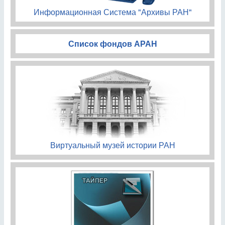
Информационная Система "Архивы РАН"
Список фондов АРАН
Виртуальный музей истории РАН