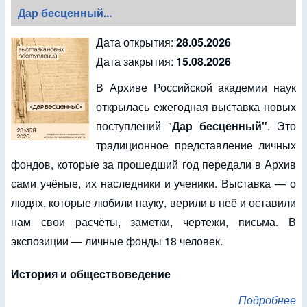
Дар бесценный...
Дата открытия:
28.05.2026
Дата закрытия:
15.08.2026
В Архиве Российской академии наук
открылась ежегодная выставка новых
поступлений "
Дар бесценный"
. Это
традиционное представление личных
фондов, которые за прошедший год передали в Архив
сами учёные, их наследники и ученики. Выставка — о
людях, которые любили науку, верили в неё и оставили
нам свои расчёты, заметки, чертежи, письма. В
экспозиции — личные фонды 18 человек.
История и обществоведение
Подробнее