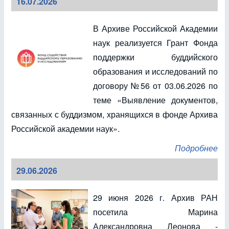
16.07.2026
В Архиве Российской Академии
наук реализуется Грант Фонда
поддержки буддийского
образования и исследований по
договору №56 от 03.06.2026 по
теме «Выявление документов,
связанных с буддизмом, хранящихся в фонде Архива
Российской академии наук».
Подробнее
29.06.2026
29 июня 2026 г. Архив РАН
посетила Марина
Александровна Леонова -