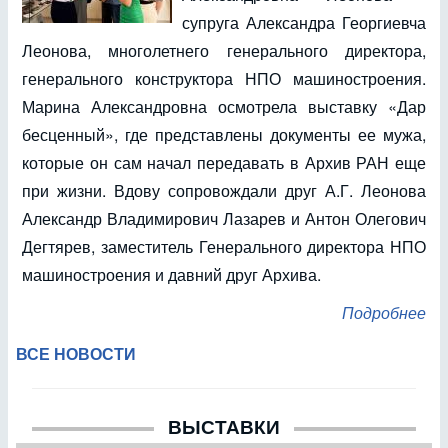
супруга Александра Георгиевча
Леонова, многолетнего генерального директора,
генерального конструктора НПО машиностроения.
Марина Александровна осмотрела выставку «Дар
бесценный», где представлены документы ее мужа,
которые он сам начал передавать в Архив РАН еще
при жизни. Вдову сопровождали друг А.Г. Леонова
Александр Владимирович Лазарев и Антон Олегович
Дегтярев, заместитель Генерального директора НПО
машиностроения и давний друг Архива.
Подробнее
ВСЕ НОВОСТИ
ВЫСТАВКИ