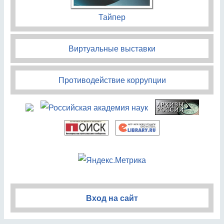
Тайпер
Виртуальные выставки
Противодействие коррупции
Вход на сайт