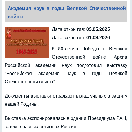
Академия наук в годы Великой Отечественной
войны
Дата открытия:
05.05.2025
Дата закрытия:
01.09.2026
К 80-летию Победы в Великой
Отечественной войне Архив
Российской академии наук подготовил выставку
"Российская академия наук в годы Великой
Отечественной войны".
Документы выставки отражают вклад ученых в защиту
нашей Родины.
Выставка экспонировалась в здании Президиума РАН,
затем в разных регионах России.