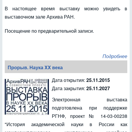
В настоящее время выставку можно увидеть в
выставочном зале Архива РАН.
Посещение по предварительной записи.
Подробнее
Прорыв. Наука XX века
Дата открытия:
25.11.2015
Дата закрытия:
25.11.2027
Электронная выставка
подготовлена при поддержке
РГНФ, проект № 14-03-00238
"История академической науки в России как