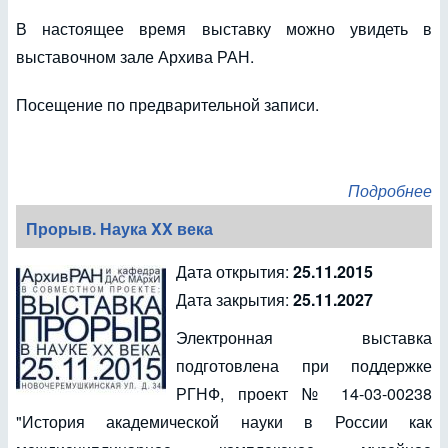
В настоящее время выставку можно увидеть в
выставочном зале Архива РАН.
Посещение по предварительной записи.
Подробнее
Прорыв. Наука XX века
Дата открытия:
25.11.2015
Дата закрытия:
25.11.2027
Электронная выставка
подготовлена при поддержке
РГНФ, проект № 14-03-00238
"История академической науки в России как