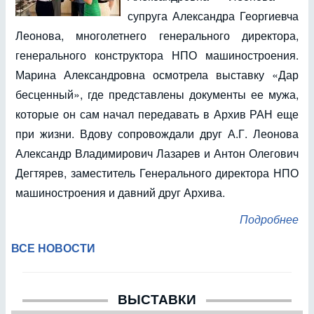
супруга Александра Георгиевча
Леонова, многолетнего генерального директора,
генерального конструктора НПО машиностроения.
Марина Александровна осмотрела выставку «Дар
бесценный», где представлены документы ее мужа,
которые он сам начал передавать в Архив РАН еще
при жизни. Вдову сопровождали друг А.Г. Леонова
Александр Владимирович Лазарев и Антон Олегович
Дегтярев, заместитель Генерального директора НПО
машиностроения и давний друг Архива.
Подробнее
ВСЕ НОВОСТИ
ВЫСТАВКИ