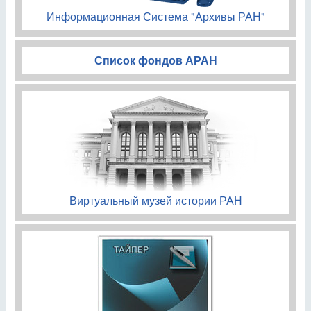
Информационная Система "Архивы РАН"
Список фондов АРАН
Виртуальный музей истории РАН