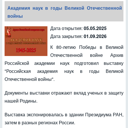
Академия наук в годы Великой Отечественной
войны
Дата открытия:
05.05.2025
Дата закрытия:
01.09.2026
К 80-летию Победы в Великой
Отечественной войне Архив
Российской академии наук подготовил выставку
"Российская академия наук в годы Великой
Отечественной войны".
Документы выставки отражают вклад ученых в защиту
нашей Родины.
Выставка экспонировалась в здании Президиума РАН,
затем в разных регионах России.