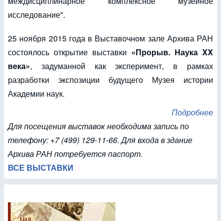
междисциплинарное комплексное музейное
исследование".
25 ноября 2015 года в Выставочном зале Архива РАН
состоялось открытие выставки
«Прорыв. Наука XX
века»
, задуманной как эксперимент, в рамках
разработки экспозиции будущего Музея истории
Академии наук.
Подробнее
Для посещения выставок необходима запись по
телефону: +7 (499) 129-11-66. Для входа в здание
Архива РАН потребуется паспорт.
ВСЕ ВЫСТАВКИ