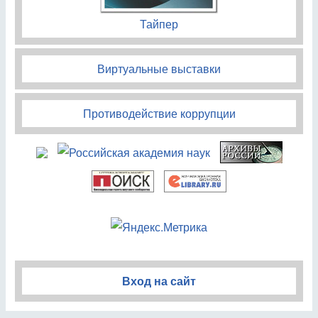
Тайпер
Виртуальные выставки
Противодействие коррупции
Вход на сайт