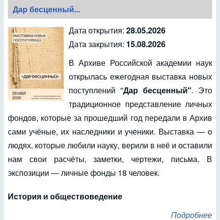
Дар бесценный...
Дата открытия:
28.05.2026
Дата закрытия:
15.08.2026
В Архиве Российской академии наук
открылась ежегодная выставка новых
поступлений "
Дар бесценный"
. Это
традиционное представление личных
фондов, которые за прошедший год передали в Архив
сами учёные, их наследники и ученики. Выставка — о
людях, которые любили науку, верили в неё и оставили
нам свои расчёты, заметки, чертежи, письма. В
экспозиции — личные фонды 18 человек.
История и обществоведение
Подробнее