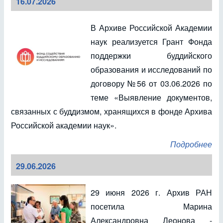
16.07.2026
В Архиве Российской Академии
наук реализуется Грант Фонда
поддержки буддийского
образования и исследований по
договору №56 от 03.06.2026 по
теме «Выявление документов,
связанных с буддизмом, хранящихся в фонде Архива
Российской академии наук».
Подробнее
29.06.2026
29 июня 2026 г. Архив РАН
посетила Марина
Александровна Леонова -