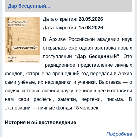
Дар бесценный...
Дата открытия:
28.05.2026
Дата закрытия:
15.08.2026
В Архиве Российской академии наук
открылась ежегодная выставка новых
поступлений "
Дар бесценный"
. Это
традиционное представление личных
фондов, которые за прошедший год передали в Архив
сами учёные, их наследники и ученики. Выставка — о
людях, которые любили науку, верили в неё и оставили
нам свои расчёты, заметки, чертежи, письма. В
экспозиции — личные фонды 18 человек.
История и обществоведение
Подробнее