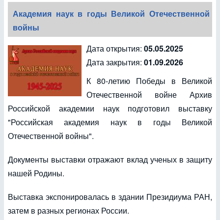
Академия наук в годы Великой Отечественной
войны
Дата открытия:
05.05.2025
Дата закрытия:
01.09.2026
К 80-летию Победы в Великой
Отечественной войне Архив
Российской академии наук подготовил выставку
"Российская академия наук в годы Великой
Отечественной войны".
Документы выставки отражают вклад ученых в защиту
нашей Родины.
Выставка экспонировалась в здании Президиума РАН,
затем в разных регионах России.