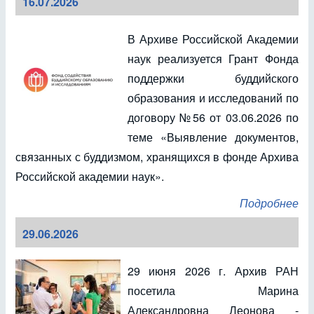
16.07.2026
В Архиве Российской Академии
наук реализуется Грант Фонда
поддержки буддийского
образования и исследований по
договору №56 от 03.06.2026 по
теме «Выявление документов,
связанных с буддизмом, хранящихся в фонде Архива
Российской академии наук».
Подробнее
29.06.2026
29 июня 2026 г. Архив РАН
посетила Марина
Александровна Леонова -