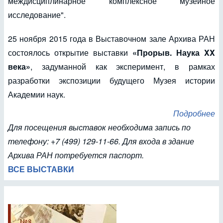
междисциплинарное комплексное музейное
исследование".
25 ноября 2015 года в Выставочном зале Архива РАН
состоялось открытие выставки
«Прорыв. Наука XX
века»
, задуманной как эксперимент, в рамках
разработки экспозиции будущего Музея истории
Академии наук.
Подробнее
Для посещения выставок необходима запись по
телефону: +7 (499) 129-11-66. Для входа в здание
Архива РАН потребуется паспорт.
ВСЕ ВЫСТАВКИ