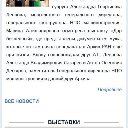
супруга Александра Георгиевча
Леонова, многолетнего генерального директора,
генерального конструктора НПО машиностроения.
Марина Александровна осмотрела выставку «Дар
бесценный», где представлены документы ее мужа,
которые он сам начал передавать в Архив РАН еще
при жизни. Вдову сопровождали друг А.Г. Леонова
Александр Владимирович Лазарев и Антон Олегович
Дегтярев, заместитель Генерального директора НПО
машиностроения и давний друг Архива.
Подробнее
ВСЕ НОВОСТИ
ВЫСТАВКИ