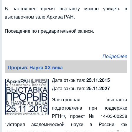
В настоящее время выставку можно увидеть в
выставочном зале Архива РАН.
Посещение по предварительной записи.
Подробнее
Прорыв. Наука XX века
Дата открытия:
25.11.2015
Дата закрытия:
25.11.2027
Электронная выставка
подготовлена при поддержке
РГНФ, проект № 14-03-00238
"История академической науки в России как