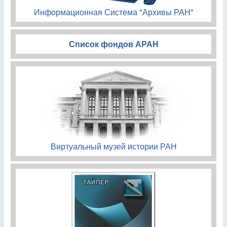
Информационная Система "Архивы РАН"
Список фондов АРАН
Виртуальный музей истории РАН