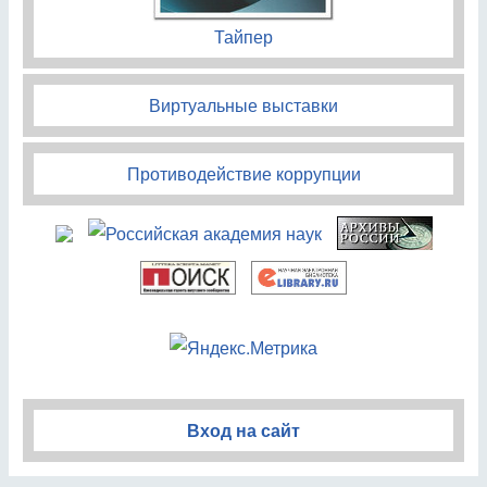
Тайпер
Виртуальные выставки
Противодействие коррупции
Вход на сайт